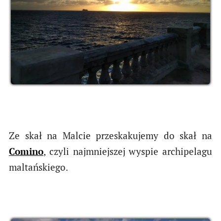
Ze skał na Malcie przeskakujemy do skał na
Comino
, czyli najmniejszej wyspie archipelagu
maltańskiego.