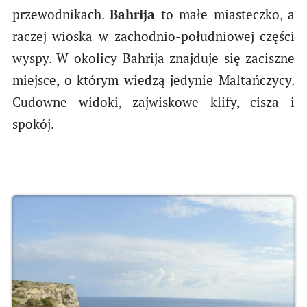
przewodnikach.
Bahrija
to małe miasteczko, a
raczej wioska w zachodnio-południowej części
wyspy. W okolicy Bahrija znajduje się zaciszne
miejsce, o którym wiedzą jedynie Maltańczycy.
Cudowne widoki, zajwiskowe klify, cisza i
spokój.