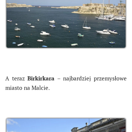
A teraz
Birkirkara
– najbardziej przemysłowe
miasto na Malcie.