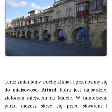
Teraz zmieniamy trochę klimat i przenosimy się
do miejsowości
Attard
, która jest najbardziej
zielonym miejscem na Malcie. W tamtejszym
parku możesz skryć się przed skwarem i