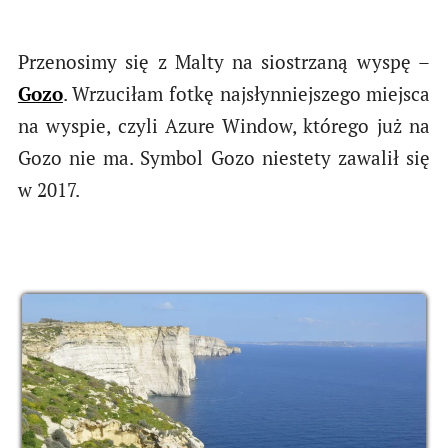
Przenosimy się z Malty na siostrzaną wyspę –
Gozo
. Wrzuciłam fotkę najsłynniejszego miejsca
na wyspie, czyli Azure Window, którego już na
Gozo nie ma. Symbol Gozo niestety zawalił się
w 2017.