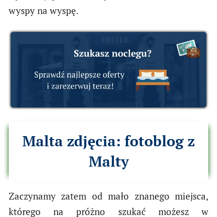
wyspy na wyspę.
Malta zdjęcia: fotoblog z
Malty
Zaczynamy zatem od mało znanego miejsca,
którego na próżno szukać możesz w