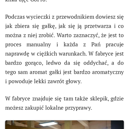
Podczas wycieczki z przewodnikiem dowiesz się
jak zbiera się gałkę, jak się ją przetwarza i co
można z niej zrobić. Warto zaznaczyć, że jest to
proces manualny i każda z Pań pracuje
naprawdę w ciężkich warunkach. W fabryce jest
bardzo gorąco, ledwo da się oddychać, a do
tego sam aromat gałki jest bardzo aromatyczny
i powoduje lekki zawrót głowy.
W fabryce znajduje się tam także sklepik, gdzie
możesz zakupić lokalne przyprawy.