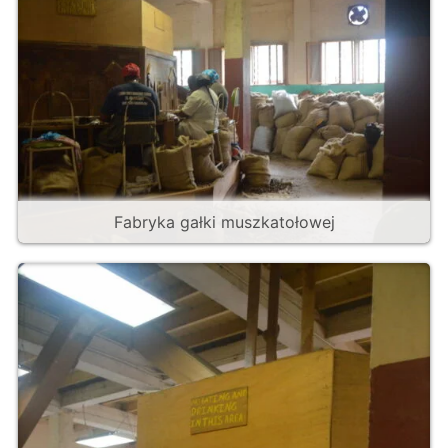
Fabryka gałki muszkatołowej