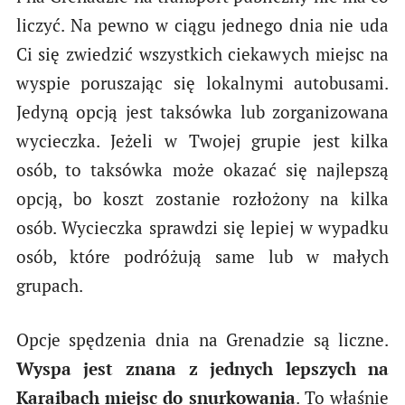
liczyć. Na pewno w ciągu jednego dnia nie uda
Ci się zwiedzić wszystkich ciekawych miejsc na
wyspie poruszając się lokalnymi autobusami.
Jedyną opcją jest taksówka lub zorganizowana
wycieczka. Jeżeli w Twojej grupie jest kilka
osób, to taksówka może okazać się najlepszą
opcją, bo koszt zostanie rozłożony na kilka
osób. Wycieczka sprawdzi się lepiej w wypadku
osób, które podróżują same lub w małych
grupach.
Opcje spędzenia dnia na Grenadzie są liczne.
Wyspa jest znana z jednych lepszych na
Karaibach miejsc do snurkowania
. To właśnie