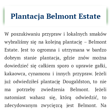
Plantacja Belmont Estate
W poszukiwaniu przypraw i lokalnych smaków
wybraliśmy się na kolejną plantację – Belmont
Estate. Jest to ogromna i utrzymana w bardzo
dobrym stanie plantacja, gdzie znów można
dowiedzieć się całkiem sporo o uprawie gałki,
kakaowca, cynamonu i innych przypraw. Jeżeli
już odwiedziłeś plantację Dougaldston, to nie
ma potrzeby zwiedzenia Belmont. Jeżeli
natomiast wahasz się, którą odwiedzić, to
zdecydowanym zwycięzcą jest Belmont. Na