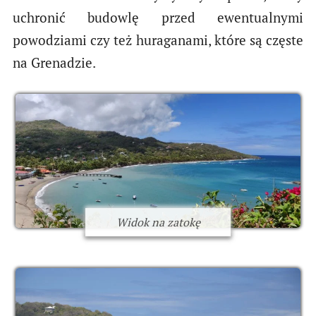
uchronić budowlę przed ewentualnymi
powodziami czy też huraganami, które są częste
na Grenadzie.
Widok na zatokę