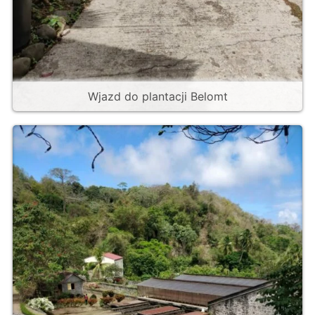
Wjazd do plantacji Belomt