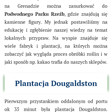
na Grenadzie można zanurkować do
Podwodnego Parku Rzeźb
, gdzie znajdują się
kamienne figury. My jednak postawiliśmy na
edukację i zgłębienie naszej wiedzy na temat
lokalnych przypraw. Na wyspie znajduje się
wiele fabryk i plantacji, na których można
zobaczyć jak wygląda proces obróbki roślin i w
jaki sposób np. kakao trafia do naszych sklepów.
Plantacja Dougaldston
Pierwszym przystankiem oddalonym od portu
ok 35 minut była plantacja Dougaldston.