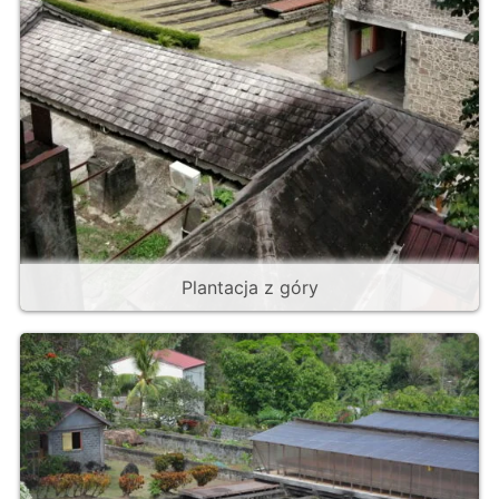
Plantacja z góry