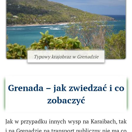
Typowy krajobraz w Grenadzie
Grenada – jak zwiedzać i co
zobaczyć
Jak w przypadku innych wysp na Karaibach, tak
i na Grenadzie na transport publiczny nie ma co