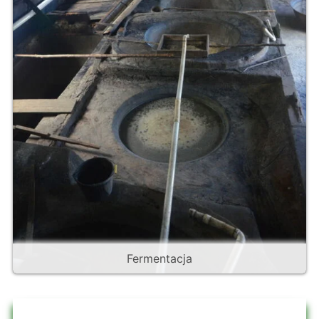
Fermentacja