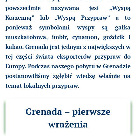
powszechnie nazywana jest „Wyspą
Korzenną” lub „Wyspą Przypraw” a to
ponieważ symbolami wyspy są gałka
muszkatołowa, imbir, cynamon, goździk i
kakao. Grenada jest jednym z największych w
tej części świata eksporterów przypraw do
Europy. Podczas naszego pobytu w Grenadzie
postanowiliśmy zgłębić wiedzę właśnie na
temat lokalnych przypraw.
Grenada – pierwsze
wrażenia