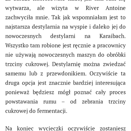
wytwarza, ale wizyta w River Antoine
zachwyciła mnie. Tak jak wspomniałam jest to
najstarsza destylarnia na wyspie i daleko jej do
nowoczesnych destylarni na Karaibach.
Wszystko tam robione jest ręcznie a pracownicy
nie używają nowoczesnych maszyn do obróbki
trzciny cukrowej. Destylarnię można zwiedzać
samemu lub z przewdonikiem. Oczywiście ta
druga opcja jest znacznie bardziej interesująca
ponieważ będziesz mógł poznać cały proces
powstawania rumu – od zebrania trzciny
cukrowej do fermentacji.
Na koniec wycieczki oczywiście zostaniesz