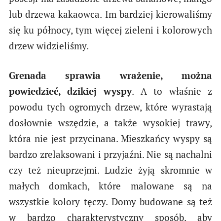
lub drzewa kakaowca. Im bardziej kierowaliśmy
się ku północy, tym więcej zieleni i kolorowych
drzew widzieliśmy.
Grenada sprawia wrażenie, można
powiedzieć, dzikiej wyspy
. A to właśnie z
powodu tych ogromych drzew, które wyrastają
dosłownie wszędzie, a także wysokiej trawy,
która nie jest przycinana. Mieszkańcy wyspy są
bardzo zrelaksowani i przyjaźni. Nie są nachalni
czy też nieuprzejmi. Ludzie żyją skromnie w
małych domkach, które malowane są na
wszystkie kolory tęczy. Domy budowane są też
w bardzo charakterystyczny sposób, aby