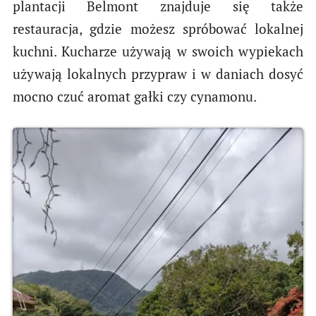
plantacji Belmont znajduje się także
restauracja, gdzie możesz spróbować lokalnej
kuchni. Kucharze używają w swoich wypiekach
używają lokalnych przypraw i w daniach dosyć
mocno czuć aromat gałki czy cynamonu.