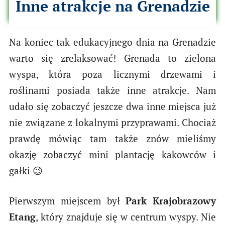
Inne atrakcje na Grenadzie
Na koniec tak edukacyjnego dnia na Grenadzie
warto się zrelaksować! Grenada to zielona
wyspa, która poza licznymi drzewami i
roślinami posiada także inne atrakcje. Nam
udało się zobaczyć jeszcze dwa inne miejsca już
nie związane z lokalnymi przyprawami. Chociaż
prawdę mówiąc tam także znów mieliśmy
okazję zobaczyć mini plantację kakowców i
gałki 😉
Pierwszym miejscem był
Park Krajobrazowy
Etang
, który znajduje się w centrum wyspy. Nie