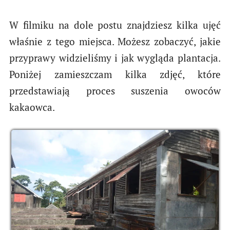
W filmiku na dole postu znajdziesz kilka ujęć
właśnie z tego miejsca. Możesz zobaczyć, jakie
przyprawy widzieliśmy i jak wygląda plantacja.
Poniżej zamieszczam kilka zdjęć, które
przedstawiają proces suszenia owoców
kakaowca.