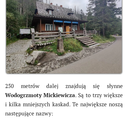
250 metrów dalej znajdują się słynne
Wodogrzmoty Mickiewicza
. Są to trzy większe
i kilka mniejszych kaskad. Te największe noszą
następujące nazwy: