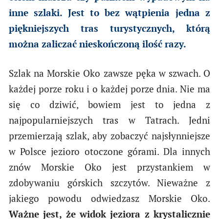
inne szlaki. Jest to bez wątpienia jedna z
piękniejszych tras turystycznych, którą
można zaliczać nieskończoną ilość razy.
Szlak na Morskie Oko zawsze pęka w szwach. O
każdej porze roku i o każdej porze dnia. Nie ma
się co dziwić, bowiem jest to jedna z
najpopularniejszych tras w Tatrach. Jedni
przemierzają szlak, aby zobaczyć najsłynniejsze
w Polsce jezioro otoczone górami. Dla innych
znów Morskie Oko jest przystankiem w
zdobywaniu górskich szczytów. Nieważne z
jakiego powodu odwiedzasz Morskie Oko.
Ważne jest, że widok jeziora z krystalicznie