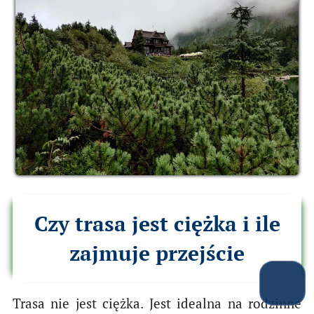
Czy trasa jest ciężka i ile
zajmuje przejście
Trasa nie jest ciężka. Jest idealna na rodzinne