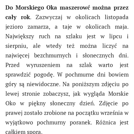
Do Morskiego Oka maszerowć można przez
cały rok
. Zazwyczaj w okolicach listopada
jezioro zamarza, a taje w okolicach maja.
Największy ruch na szlaku jest w lipcu i
sierpniu, ale wtedy też można liczyć na
najwięcej bezchmurnych i słonecznych dni.
Przed wyruszeniem na szlak warto jest
sprawdzić pogodę. W pochmurne dni bowiem
góry są niewidoczne. Na poniższym zdjęciu po
lewej stronie zobaczysz, jak wygląda Morskie
Oko w piękny słoneczny dzień. Zdjęcie po
prawej zostało zrobione na początku września w
wyjątkowo pochmurny poranek. Różnica jest
całkiem spora.