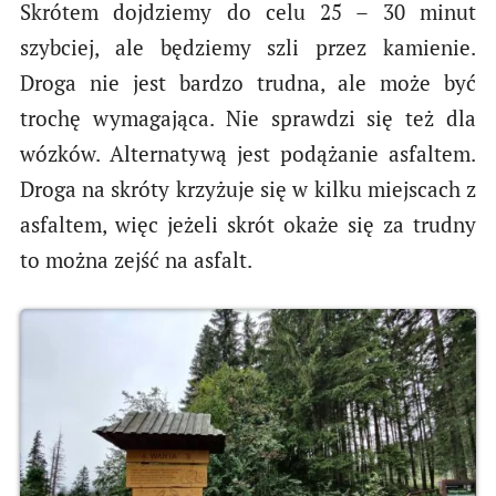
Skrótem dojdziemy do celu 25 – 30 minut
szybciej, ale będziemy szli przez kamienie.
Droga nie jest bardzo trudna, ale może być
trochę wymagająca. Nie sprawdzi się też dla
wózków. Alternatywą jest podążanie asfaltem.
Droga na skróty krzyżuje się w kilku miejscach z
asfaltem, więc jeżeli skrót okaże się za trudny
to można zejść na asfalt.