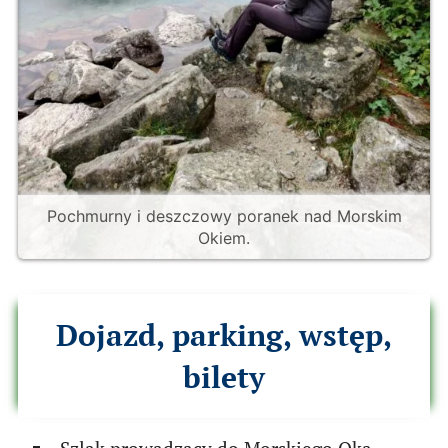
Pochmurny i deszczowy poranek nad Morskim
Okiem.
Dojazd, parking, wstęp,
bilety