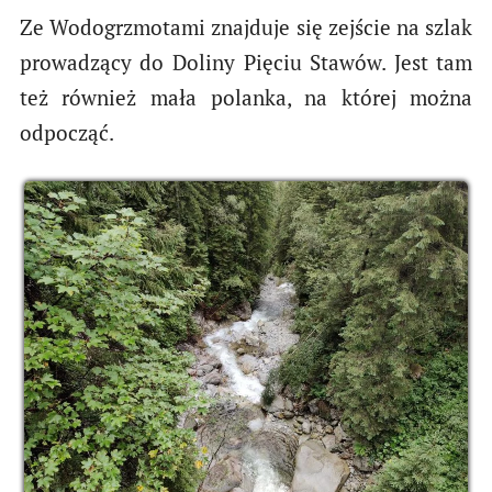
Ze Wodogrzmotami znajduje się zejście na szlak
prowadzący do Doliny Pięciu Stawów. Jest tam
też również mała polanka, na której można
odpocząć.