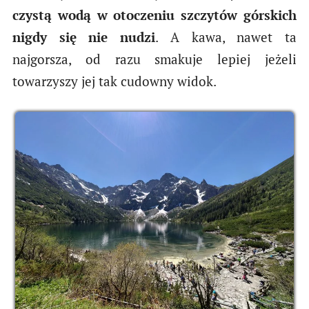
czystą wodą w otoczeniu szczytów górskich
nigdy się nie nudzi
. A kawa, nawet ta
najgorsza, od razu smakuje lepiej jeżeli
towarzyszy jej tak cudowny widok.