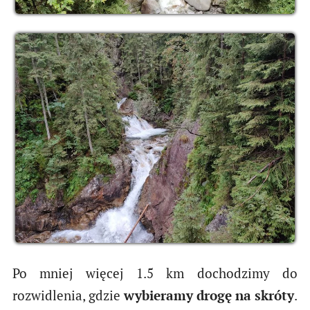
Po mniej więcej 1.5 km dochodzimy do
rozwidlenia, gdzie
wybieramy drogę na skróty
.