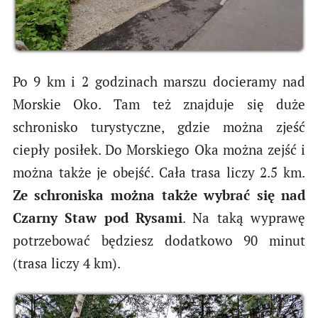
Po 9 km i 2 godzinach marszu docieramy nad
Morskie Oko. Tam też znajduje się duże
schronisko turystyczne, gdzie można zjeść
ciepły posiłek. Do Morskiego Oka można zejść i
można także je obejść. Cała trasa liczy 2.5 km.
Ze schroniska można także wybrać się nad
Czarny Staw pod Rysami
. Na taką wyprawę
potrzebować będziesz dodatkowo 90 minut
(trasa liczy 4 km).