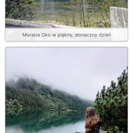
Morskie Oko w piękny, słoneczny dzień