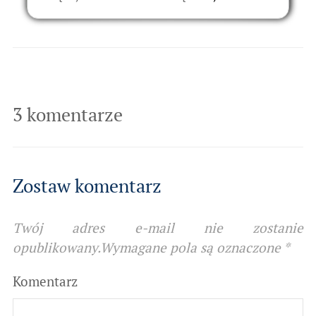
3 komentarze
Zostaw komentarz
Twój adres e-mail nie zostanie
opublikowany.
Wymagane pola są oznaczone
*
Komentarz