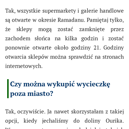
Tak, wszystkie supermarkety i galerie handlowe
są otwarte w okresie Ramadanu. Pamiętaj tylko,
że sklepy mogą zostać zamknięte przez
zachodem słońca na kilka godzin i zostać
ponownie otwarte około godziny 21. Godziny
otwarcia sklepów można sprawdzić na stronach
internetowych.
Czy można wykupić wycieczkę
poza miasto?
Tak, oczywiście. Ja nawet skorzystałam z takiej
opcji, kiedy jechaliśmy do doliny Ourika.