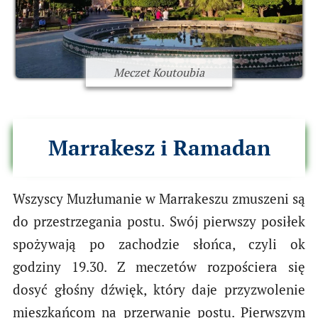
Meczet Koutoubia
Marrakesz i Ramadan
Wszyscy Muzłumanie w Marrakeszu zmuszeni są
do przestrzegania postu. Swój pierwszy posiłek
spożywają po zachodzie słońca, czyli ok
godziny 19.30. Z meczetów rozpościera się
dosyć głośny dźwięk, który daje przyzwolenie
mieszkańcom na przerwanie postu. Pierwszym