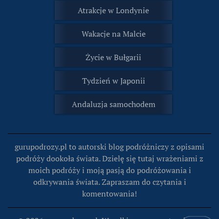
Atrakcje w Londynie
Wakacje na Malcie
Życie w Bułgarii
Tydzień w Japonii
Andaluzja samochodem
gurupodrozy.pl to autorski blog podróżniczy z opisami
podróży dookoła świata. Dzielę się tutaj wrażeniami z
moich podróży i moją pasją do podróżowania i
odkrywania świata. Zapraszam do czytania i
komentowania!