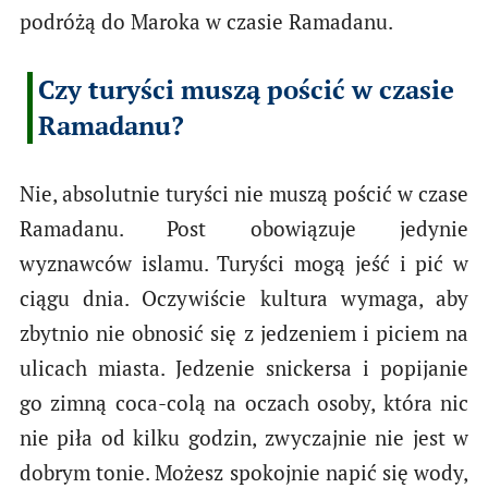
podróżą do Maroka w czasie Ramadanu.
Czy turyści muszą pościć w czasie
Ramadanu?
Nie, absolutnie turyści nie muszą pościć w czase
Ramadanu. Post obowiązuje jedynie
wyznawców islamu. Turyści mogą jeść i pić w
ciągu dnia. Oczywiście kultura wymaga, aby
zbytnio nie obnosić się z jedzeniem i piciem na
ulicach miasta. Jedzenie snickersa i popijanie
go zimną coca-colą na oczach osoby, która nic
nie piła od kilku godzin, zwyczajnie nie jest w
dobrym tonie. Możesz spokojnie napić się wody,