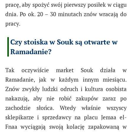
pracę, aby spożyć swój pierwszy posiłek w ciągu
dnia. Po ok. 20 – 30 minutach znów wracają do
pracy.
Czy stoiska w Souk są otwarte w
Ramadanie?
Tak oczywiście market Souk działa w
Ramadanie, jak w każdym innym miesiącu.
Znów zwykły ludzki odruch i kultura osobista
nakazują, aby nie robić zakupów zaraz po
zachodzie słońca. Wtedy właśnie wszyscy
sklepikarze i sprzedawcy na placu Jemaa el-
Fnaa wyciągają swoją kolację zapakowaną w