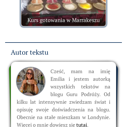
Kurs gotowania w Marrakeszu
Autor tekstu
Cześć, mam na imię
Emilia i jestem autorką
wszystkich tekstów na
blogu Guru Podróży. Od
kilku lat intensywnie zwiedzam świat i
opisuję swoje doświadczenia na blogu.
Obecnie na stałe mieszkam w Londynie.
Więcej o mnie dowiesz się
tutaj
.