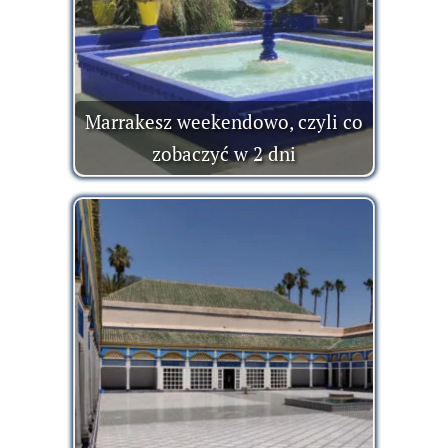
Marrakesz weekendowo, czyli co
zobaczyć w 2 dni