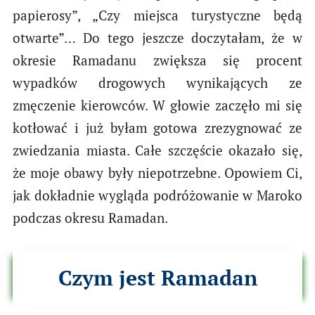
papierosy”, „Czy miejsca turystyczne będą
otwarte”… Do tego jeszcze doczytałam, że w
okresie Ramadanu zwiększa się procent
wypadków drogowych wynikających ze
zmęczenie kierowców. W głowie zaczęło mi się
kotłować i już byłam gotowa zrezygnować ze
zwiedzania miasta. Całe szczęście okazało się,
że moje obawy były niepotrzebne. Opowiem Ci,
jak dokładnie wygląda podróżowanie w Maroko
podczas okresu Ramadan.
Czym jest Ramadan