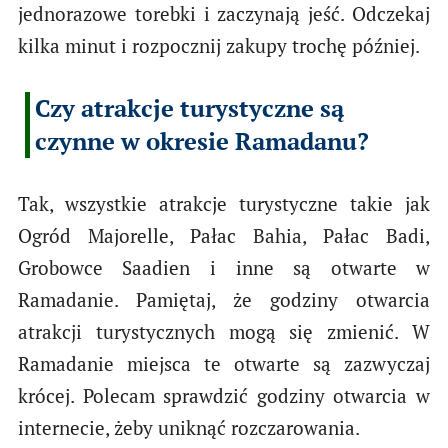
jednorazowe torebki i zaczynają jeść. Odczekaj
kilka minut i rozpocznij zakupy trochę później.
Czy atrakcje turystyczne są
czynne w okresie Ramadanu?
Tak, wszystkie atrakcje turystyczne takie jak
Ogród Majorelle, Pałac Bahia, Pałac Badi,
Grobowce Saadien i inne są otwarte w
Ramadanie. Pamiętaj, że godziny otwarcia
atrakcji turystycznych mogą się zmienić. W
Ramadanie miejsca te otwarte są zazwyczaj
krócej. Polecam sprawdzić godziny otwarcia w
internecie, żeby uniknąć rozczarowania.