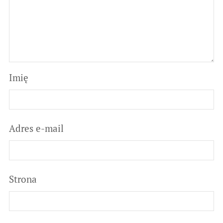
Imię
Adres e-mail
Strona