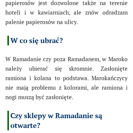
papierosów jest dozwolone także na terenie
hoteli i w kawiarniach, ale znów odradzam
palenie papierosów na ulicy.
W co się ubrać?
W Ramadanie czy poza Ramadanem, w Maroko
należy ubierać się skromnie. Zasłonięte
ramiona i kolana to podstawa. Marokańczycy
nie mają problemu z kolorami, ale ramiona i
nogi muszą być zasłonięte.
Czy sklepy w Ramadanie są
otwarte?