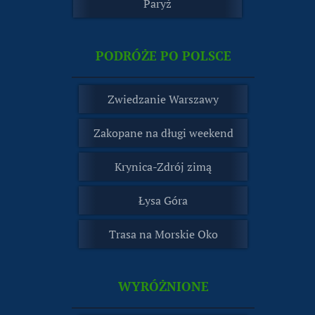
Paryż
PODRÓŻE PO POLSCE
Zwiedzanie Warszawy
Zakopane na długi weekend
Krynica-Zdrój zimą
Łysa Góra
Trasa na Morskie Oko
WYRÓŻNIONE