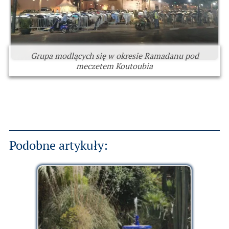
Grupa modlących się w okresie Ramadanu pod
meczetem Koutoubia
Podobne artykuły: