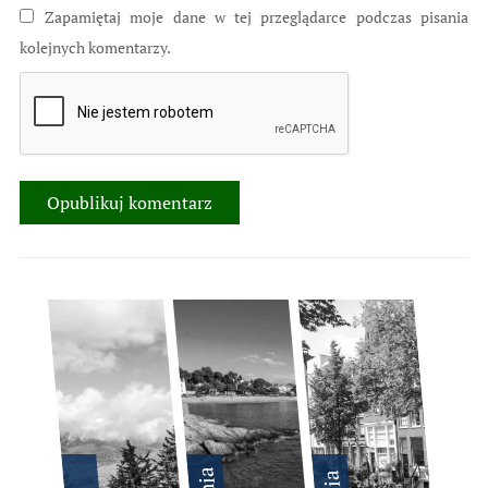
Zapamiętaj moje dane w tej przeglądarce podczas pisania
kolejnych komentarzy.