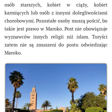
osób starszych, kobiet w ciąży, kobiet
karmiących lub osób z innymi dolegliwościami
chorobowymi. Pozostałe osoby muszą pościć, bo
takie jest prawo w Maroko. Post nie obowiązuje
wyznawców innych religii niż islam. Turyści
zatem nie są zmuszeni do postu odwiedzając
Maroko.