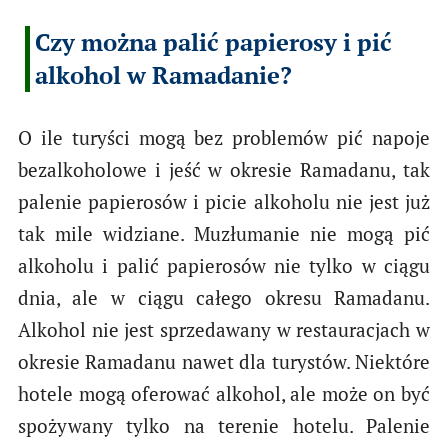
Czy można palić papierosy i pić
alkohol w Ramadanie?
O ile turyści mogą bez problemów pić napoje
bezalkoholowe i jeść w okresie Ramadanu, tak
palenie papierosów i picie alkoholu nie jest już
tak mile widziane. Muzłumanie nie mogą pić
alkoholu i palić papierosów nie tylko w ciągu
dnia, ale w ciągu całego okresu Ramadanu.
Alkohol nie jest sprzedawany w restauracjach w
okresie Ramadanu nawet dla turystów. Niektóre
hotele mogą oferować alkohol, ale może on być
spożywany tylko na terenie hotelu. Palenie