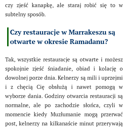
czy zjeść kanapkę, ale staraj robić się to w
subtelny sposób.
Czy restauracje w Marrakeszu są
otwarte w okresie Ramadanu?
Tak, wszystkie restauracje są otwarte i możesz
spokojnie zjeść śniadanie, obiad i kolację o
dowolnej porze dnia. Kelnerzy są mili i uprzejmi
i z chęcią Cię obsłużą i nawet pomogą w
wyborze dania. Godziny otwarcia restauracji są
normalne, ale po zachodzie słońca, czyli w
momencie kiedy Muzłumanie mogą przerwać
post, kelnerzy na kilkanaście minut przerywają