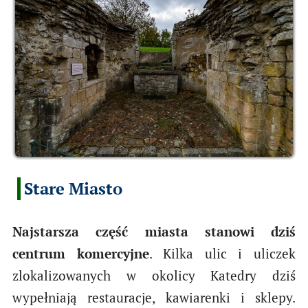
Stare Miasto
Najstarsza część miasta stanowi dziś
centrum komercyjne
. Kilka ulic i uliczek
zlokalizowanych w okolicy Katedry dziś
wypełniają restauracje, kawiarenki i sklepy.