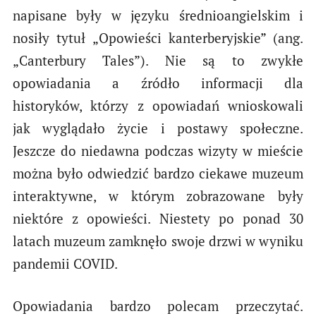
napisane były w języku średnioangielskim i
nosiły tytuł „Opowieści kanterberyjskie” (ang.
„Canterbury Tales”). Nie są to zwykłe
opowiadania a źródło informacji dla
historyków, którzy z opowiadań wnioskowali
jak wyglądało życie i postawy społeczne.
Jeszcze do niedawna podczas wizyty w mieście
można było odwiedzić bardzo ciekawe muzeum
interaktywne, w którym zobrazowane były
niektóre z opowieści. Niestety po ponad 30
latach muzeum zamknęło swoje drzwi w wyniku
pandemii COVID.
Opowiadania bardzo polecam przeczytać.