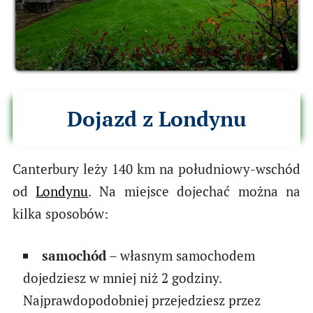
Dojazd z Londynu
Canterbury leży 140 km na południowy-wschód
od
Londynu
. Na miejsce dojechać można na
kilka sposobów:
samochód
– własnym samochodem
dojedziesz w mniej niż 2 godziny.
Najprawdopodobniej przejedziesz przez