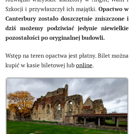
Szkocji i przywłaszczył ich majątki.
Opactwo w
Canterbury zostało doszczętnie zniszczone i
dziś możemy podziwiać jedynie niewielkie
pozostałości po oryginalnej budowli.
Wstęp na teren opactwa jest płatny. Bilet można
kupić w kasie biletowej lub
online
.