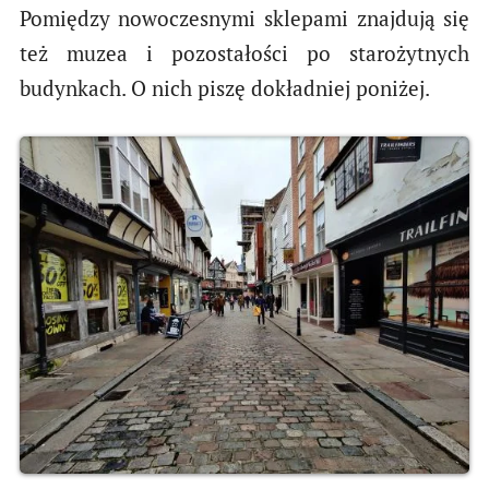
Pomiędzy nowoczesnymi sklepami znajdują się
też muzea i pozostałości po starożytnych
budynkach. O nich piszę dokładniej poniżej.