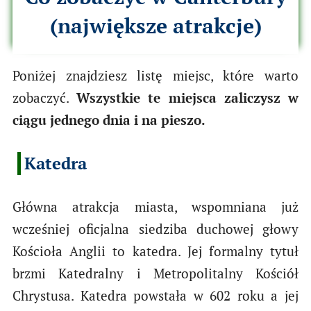
(największe atrakcje)
Poniżej znajdziesz listę miejsc, które warto
zobaczyć.
Wszystkie te miejsca zaliczysz w
ciągu jednego dnia i na pieszo.
Katedra
Główna atrakcja miasta, wspomniana już
wcześniej oficjalna siedziba duchowej głowy
Kościoła Anglii to katedra. Jej formalny tytuł
brzmi Katedralny i Metropolitalny Kościół
Chrystusa. Katedra powstała w 602 roku a jej