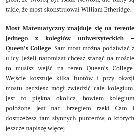
takie, że most skonstruował William Etheridge.
Most Matematyczny znajduje się na terenie
jednego z kolegiów uniwersyteckich –
Queen’s College
. Sam most można podziwiać z
ulicy. Jeżeli natomiast chcesz stanąć na moście
to musisz wejść na teren Queen’s College.
Wejście kosztuje kilka funtów i przy okazji
mostu będziesz mógł zwiedzić całe kolegium.
Jest to piękna okolica, bowiem kolegium
położone jest nad brzegiem rzeki Cam i
dostrzeżesz tam słynnych punterów, o których
jeszcze napiszę więcej.