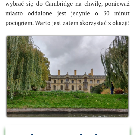
wybrać się do Cambridge na chwilę, ponieważ
miasto oddalone jest jedynie o 30 minut
pociągiem. Warto jest zatem skorzystać z okazji!