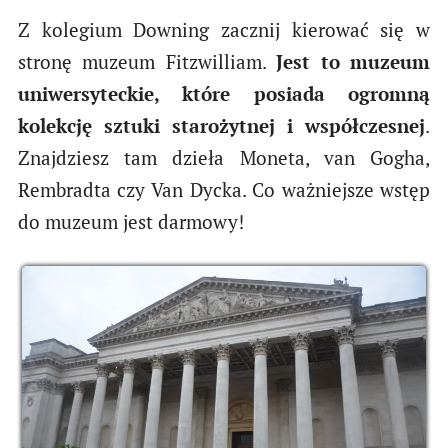
Z kolegium Downing zacznij kierować się w
stronę muzeum Fitzwilliam.
Jest to muzeum
uniwersyteckie, które posiada ogromną
kolekcję sztuki starożytnej i współczesnej
.
Znajdziesz tam dzieła Moneta, van Gogha,
Rembradta czy Van Dycka. Co ważniejsze wstęp
do muzeum jest darmowy!