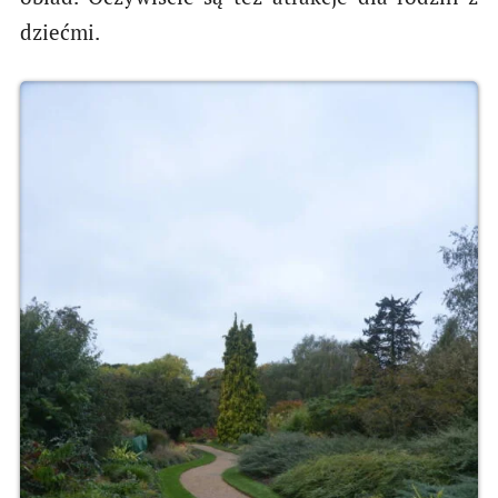
dziećmi.