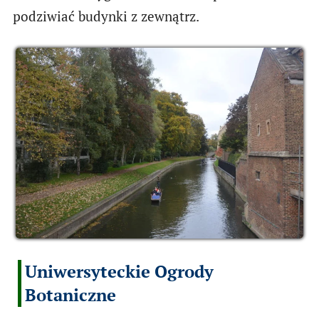
podziwiać budynki z zewnątrz.
Uniwersyteckie Ogrody
Botaniczne