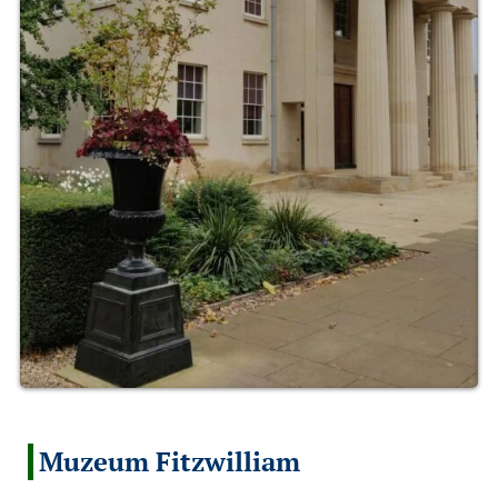
Muzeum Fitzwilliam