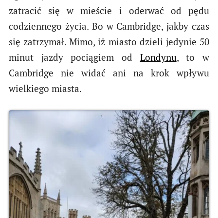
zatracić się w mieście i oderwać od pędu
codziennego życia. Bo w Cambridge, jakby czas
się zatrzymał. Mimo, iż miasto dzieli jedynie 50
minut jazdy pociągiem od
Londynu
, to w
Cambridge nie widać ani na krok wpływu
wielkiego miasta.