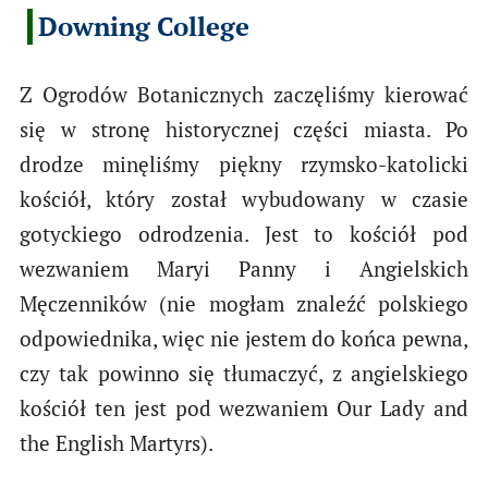
Downing College
Z Ogrodów Botanicznych zaczęliśmy kierować
się w stronę historycznej części miasta. Po
drodze minęliśmy piękny rzymsko-katolicki
kościół, który został wybudowany w czasie
gotyckiego odrodzenia. Jest to kościół pod
wezwaniem Maryi Panny i Angielskich
Męczenników (nie mogłam znaleźć polskiego
odpowiednika, więc nie jestem do końca pewna,
czy tak powinno się tłumaczyć, z angielskiego
kościół ten jest pod wezwaniem Our Lady and
the English Martyrs).