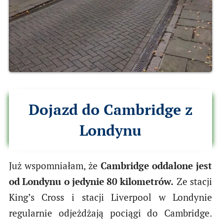
Dojazd do Cambridge z
Londynu
Już wspomniałam, że
Cambridge oddalone jest
od Londynu o jedynie 80 kilometrów.
Ze stacji
King’s Cross i stacji Liverpool w Londynie
regularnie odjeżdżają pociągi do Cambridge.