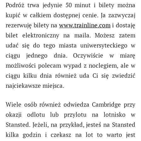
Podróż trwa jedynie 50 minut i bilety można
kupić w całkiem dostępnej cenie. Ja zazwyczaj
rezerwuję bilety na
www.trainline.com
i dostaję
bilet elektroniczny na maila. Możesz zatem
udać się do tego miasta uniwersyteckiego w
ciągu jednego dnia. Oczywiście w miarę
możliwości polecam wypad z noclegiem, ale w
ciągu kilku dnia również uda Ci się zwiedzić
najciekawsze miejsca.
Wiele osób również odwiedza Cambridge przy
okazji odlotu lub przylotu na lotnisko w
Stansted. Jeżeli, na przykład, jesteś na Stansted
kilka godzin i czekasz na lot to warto jest