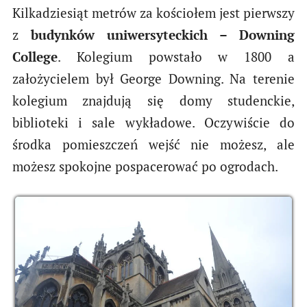
Kilkadziesiąt metrów za kościołem jest pierwszy
z
budynków uniwersyteckich – Downing
College
. Kolegium powstało w 1800 a
założycielem był George Downing. Na terenie
kolegium znajdują się domy studenckie,
biblioteki i sale wykładowe. Oczywiście do
środka pomieszczeń wejść nie możesz, ale
możesz spokojne pospacerować po ogrodach.