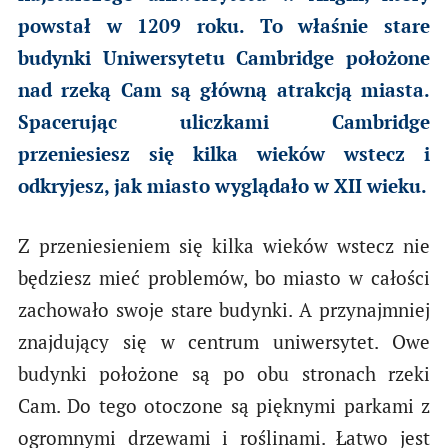
powstał w 1209 roku. To właśnie stare
budynki Uniwersytetu Cambridge położone
nad rzeką Cam są główną atrakcją miasta.
Spacerując uliczkami Cambridge
przeniesiesz się kilka wieków wstecz i
odkryjesz, jak miasto wyglądało w XII wieku.
Z przeniesieniem się kilka wieków wstecz nie
będziesz mieć problemów, bo miasto w całości
zachowało swoje stare budynki. A przynajmniej
znajdujący się w centrum uniwersytet. Owe
budynki położone są po obu stronach rzeki
Cam. Do tego otoczone są pięknymi parkami z
ogromnymi drzewami i roślinami. Łatwo jest