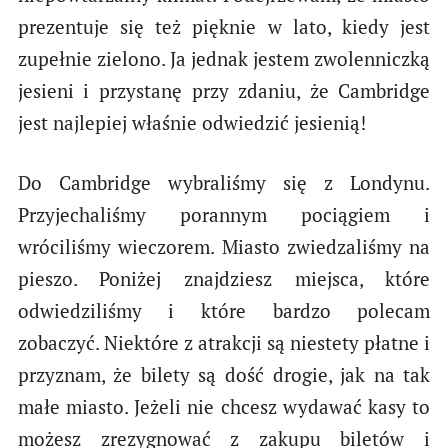
prezentuje się też pięknie w lato, kiedy jest
zupełnie zielono. Ja jednak jestem zwolenniczką
jesieni i przystanę przy zdaniu, że Cambridge
jest najlepiej właśnie odwiedzić jesienią!
Do Cambridge wybraliśmy się z Londynu.
Przyjechaliśmy porannym pociągiem i
wróciliśmy wieczorem. Miasto zwiedzaliśmy na
pieszo. Poniżej znajdziesz miejsca, które
odwiedziliśmy i które bardzo polecam
zobaczyć. Niektóre z atrakcji są niestety płatne i
przyznam, że bilety są dość drogie, jak na tak
małe miasto. Jeżeli nie chcesz wydawać kasy to
możesz zrezygnować z zakupu biletów i