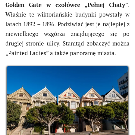
Golden Gate w czołówce „Pełnej Chaty”
.
Właśnie te wiktoriańskie budynki powstały w
latach 1892 – 1896. Podziwiać jest je najlepiej z
niewielkiego wzgórza znajdującego się po
drugiej stronie ulicy. Stamtąd zobaczyć można
„Painted Ladies” a także panoramę miasta.