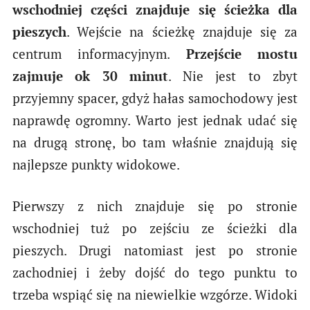
wschodniej części znajduje się ścieżka dla
pieszych
. Wejście na ścieżkę znajduje się za
centrum informacyjnym.
Przejście mostu
zajmuje ok 30 minut
. Nie jest to zbyt
przyjemny spacer, gdyż hałas samochodowy jest
naprawdę ogromny. Warto jest jednak udać się
na drugą stronę, bo tam właśnie znajdują się
najlepsze punkty widokowe.
Pierwszy z nich znajduje się po stronie
wschodniej tuż po zejściu ze ścieżki dla
pieszych. Drugi natomiast jest po stronie
zachodniej i żeby dojść do tego punktu to
trzeba wspiąć się na niewielkie wzgórze. Widoki