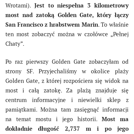
Wrotami).
Jest to niespełna 3 kilometrowy
most nad zatoką Golden Gate, który łączy
San Francisco z hrabstwem Marin
. To właśnie
ten most zobaczyć można w czołówce „Pełnej
Chaty”.
Po raz pierwszy Golden Gate zobaczyłam od
strony SF. Przyjechaliśmy w okolice plaży
Golden Gate, z której rozpościera się widok na
most i całą zatokę. Za plażą znajduje się
centrum informacyjne i niewielki sklep z
pamiątkami. Można tam zasięgnąć informacji
na temat mostu i jego historii.
Most ma
dokładnie długość 2,737 m i po jego