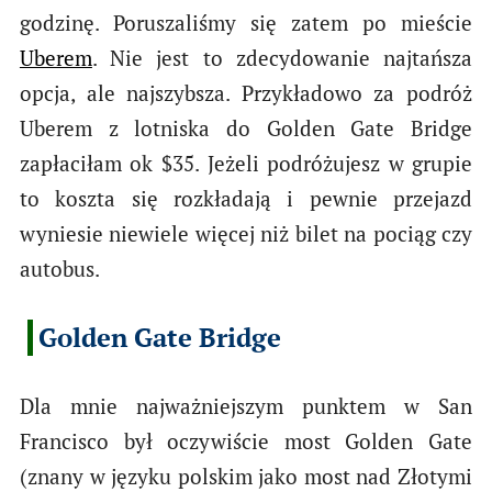
godzinę. Poruszaliśmy się zatem po mieście
Uberem
. Nie jest to zdecydowanie najtańsza
opcja, ale najszybsza. Przykładowo za podróż
Uberem z lotniska do Golden Gate Bridge
zapłaciłam ok $35. Jeżeli podróżujesz w grupie
to koszta się rozkładają i pewnie przejazd
wyniesie niewiele więcej niż bilet na pociąg czy
autobus.
Golden Gate Bridge
Dla mnie najważniejszym punktem w San
Francisco był oczywiście most Golden Gate
(znany w języku polskim jako most nad Złotymi