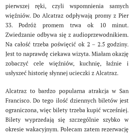
pierwszej ręki, czyli wspomnienia samych
więźniów. Do Alcatraz odpływają promy z Pier
33. Podróż promem trwa ok 10 minut.
Zwiedzanie odbywa się z audioprzewodnikiem.
Na całość trzeba poświęcić ok 2 – 2.5 godziny.
Jest to naprawdę ciekawa wizyta. Miałam okazję
zobaczyć cele więźniów, kuchnię, łaźnie i
usłyszeć historię słynnej ucieczki z Alcatraz.
Alcatraz to bardzo popularna atrakcja w San
Francisco. Do tego ilość dziennych biletów jest
ograniczona, więc bilety trzeba kupić wcześniej.
Bilety wyprzedają się szczególnie szybko w
okresie wakacyjnym. Polecam zatem rezerwację