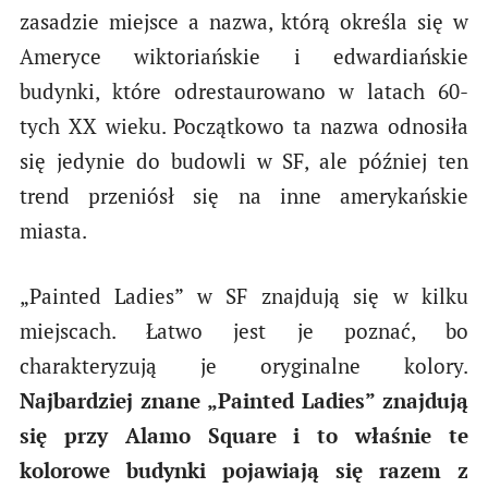
zasadzie miejsce a nazwa, którą określa się w
Ameryce wiktoriańskie i edwardiańskie
budynki, które odrestaurowano w latach 60-
tych XX wieku. Początkowo ta nazwa odnosiła
się jedynie do budowli w SF, ale później ten
trend przeniósł się na inne amerykańskie
miasta.
„Painted Ladies” w SF znajdują się w kilku
miejscach. Łatwo jest je poznać, bo
charakteryzują je oryginalne kolory.
Najbardziej znane „Painted Ladies” znajdują
się przy Alamo Square i to właśnie te
kolorowe budynki pojawiają się razem z