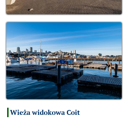
Wieża widokowa Coit