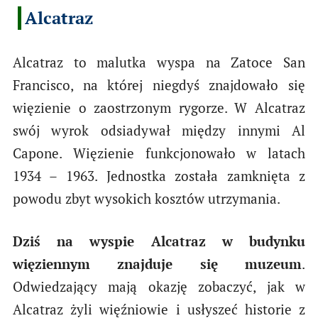
Alcatraz
Alcatraz to malutka wyspa na Zatoce San
Francisco, na której niegdyś znajdowało się
więzienie o zaostrzonym rygorze. W Alcatraz
swój wyrok odsiadywał między innymi Al
Capone. Więzienie funkcjonowało w latach
1934 – 1963. Jednostka została zamknięta z
powodu zbyt wysokich kosztów utrzymania.
Dziś na wyspie Alcatraz w budynku
więziennym znajduje się muzeum
.
Odwiedzający mają okazję zobaczyć, jak w
Alcatraz żyli więźniowie i usłyszeć historie z