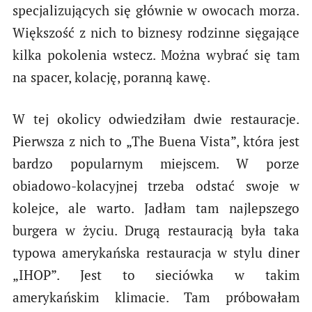
specjalizujących się głównie w owocach morza.
Większość z nich to biznesy rodzinne sięgające
kilka pokolenia wstecz. Można wybrać się tam
na spacer, kolację, poranną kawę.
W tej okolicy odwiedziłam dwie restauracje.
Pierwsza z nich to „The Buena Vista”, która jest
bardzo popularnym miejscem. W porze
obiadowo-kolacyjnej trzeba odstać swoje w
kolejce, ale warto. Jadłam tam najlepszego
burgera w życiu. Drugą restauracją była taka
typowa amerykańska restauracja w stylu diner
„IHOP”. Jest to sieciówka w takim
amerykańskim klimacie. Tam próbowałam