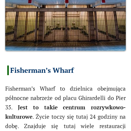
Fisherman’s Wharf
Fisherman’s Wharf to dzielnica obejmująca
północne nabrzeże od placu Ghirardelli do Pier
35.
Jest to takie centrum rozrywkowo-
kulturowe
. Życie toczy się tutaj 24 godziny na
dobę. Znajduje się tutaj wiele restauracji