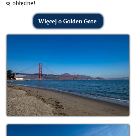
są obłędne!
Więcej o Golden Gate