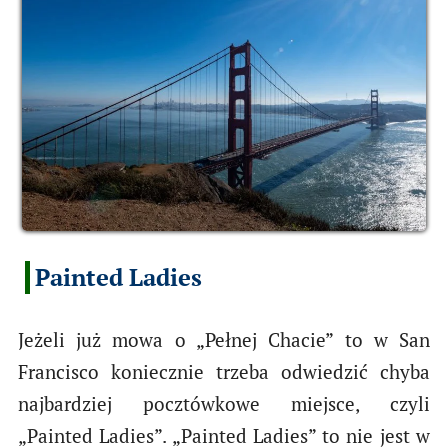
Painted Ladies
Jeżeli już mowa o „Pełnej Chacie” to w San
Francisco koniecznie trzeba odwiedzić chyba
najbardziej pocztówkowe miejsce, czyli
„Painted Ladies”. „Painted Ladies” to nie jest w