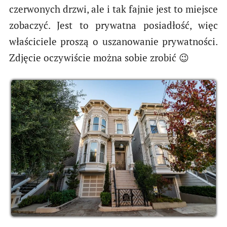
czerwonych drzwi, ale i tak fajnie jest to miejsce
zobaczyć. Jest to prywatna posiadłość, więc
właściciele proszą o uszanowanie prywatności.
Zdjęcie oczywiście można sobie zrobić 😉