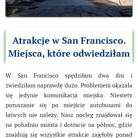
Atrakcje w San Francisco.
Miejsca, które odwiedziłam
W San Francisco spędziłam dwa dni i
zwiedziłam naprawdę dużo. Problemem okazała
się jedynie komunikacja miejska. Niestety
poruszanie się po miejście autobusami do
łatwych nie należy. Nasz nocleg znajdował się
na południu miasta i dotracie na północ, gdzie
znajdują się wszystkie atrakcje zajęłoby ponad