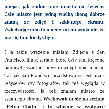
miejsc, jak żadne inne miasto na świecie.
Całe miasto jest jedną wielką ikoną dobrze
znaną ze zdjęć i szklanego ekranu.
Zwiedzając miasto ma się zatem wrażenie, że
już się tam kiedyś było.
I ja takie wrażenie miałam. Zdjęcia z San
Francisco, filmy, seriale, które były tam kręcone
naprawdę świetnie odwzorowują klimat miasta.
Tak jak San Francisco przedstawione jest przez
reżyserów czy fotografów tak też wygląda w
rzeczywistości. Ja też znałam miasto ze
szkalnego ekranu.
Wychowałam się na serialu
„Pełna Chata” i to właśnie w czołówce