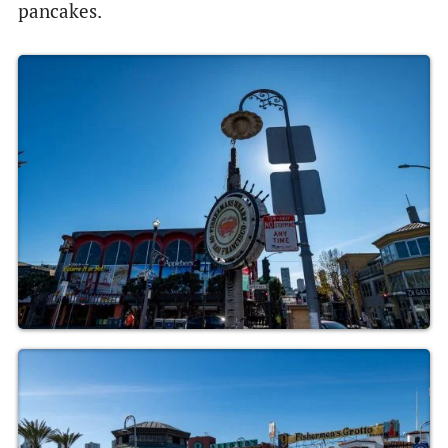
pancakes.