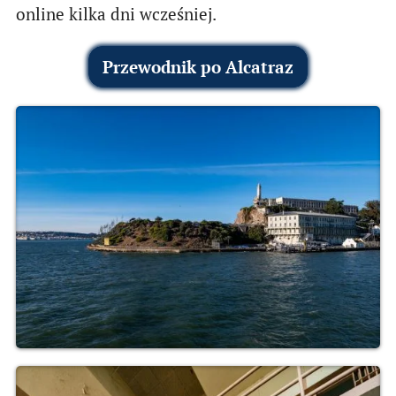
online kilka dni wcześniej.
Przewodnik po Alcatraz