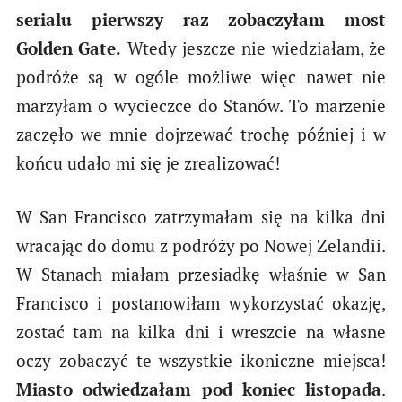
serialu pierwszy raz zobaczyłam most
Golden Gate.
Wtedy jeszcze nie wiedziałam, że
podróże są w ogóle możliwe więc nawet nie
marzyłam o wycieczce do Stanów. To marzenie
zaczęło we mnie dojrzewać trochę później i w
końcu udało mi się je zrealizować!
W San Francisco zatrzymałam się na kilka dni
wracając do domu z podróży po Nowej Zelandii.
W Stanach miałam przesiadkę właśnie w San
Francisco i postanowiłam wykorzystać okazję,
zostać tam na kilka dni i wreszcie na własne
oczy zobaczyć te wszystkie ikoniczne miejsca!
Miasto odwiedzałam pod koniec listopada
.