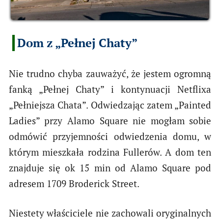
Dom z „Pełnej Chaty”
Nie trudno chyba zauważyć, że jestem ogromną
fanką „Pełnej Chaty” i kontynuacji Netflixa
„Pełniejsza Chata”. Odwiedzając zatem „Painted
Ladies” przy Alamo Square nie mogłam sobie
odmówić przyjemności odwiedzenia domu, w
którym mieszkała rodzina Fullerów. A dom ten
znajduje się ok 15 min od Alamo Square pod
adresem 1709 Broderick Street.
Niestety właściciele nie zachowali oryginalnych