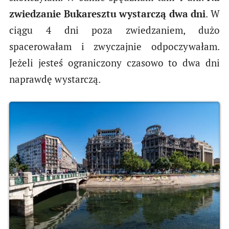
zwiedzanie Bukaresztu wystarczą dwa dni
. W
ciągu 4 dni poza zwiedzaniem, dużo
spacerowałam i zwyczajnie odpoczywałam.
Jeżeli jesteś ograniczony czasowo to dwa dni
naprawdę wystarczą.