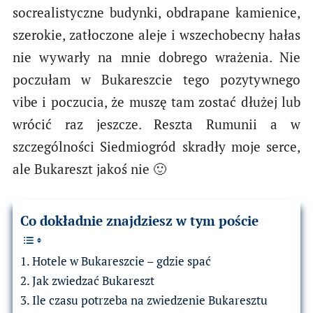
socrealistyczne budynki, obdrapane kamienice,
szerokie, zatłoczone aleje i wszechobecny hałas
nie wywarły na mnie dobrego wrażenia. Nie
poczułam w Bukareszcie tego pozytywnego
vibe i poczucia, że muszę tam zostać dłużej lub
wrócić raz jeszcze. Reszta Rumunii a w
szczególności Siedmiogród skradły moje serce,
ale Bukareszt jakoś nie 🙂
Co dokładnie znajdziesz w tym poście
Hotele w Bukareszcie – gdzie spać
Jak zwiedzać Bukareszt
Ile czasu potrzeba na zwiedzenie Bukaresztu