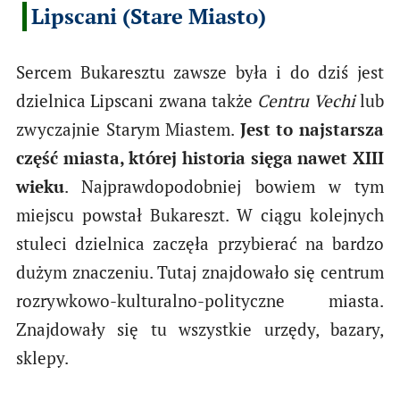
Lipscani (Stare Miasto)
Sercem Bukaresztu zawsze była i do dziś jest
dzielnica Lipscani zwana także
Centru Vechi
lub
zwyczajnie Starym Miastem.
Jest to najstarsza
część miasta, której historia sięga nawet XIII
wieku
. Najprawdopodobniej bowiem w tym
miejscu powstał Bukareszt. W ciągu kolejnych
stuleci dzielnica zaczęła przybierać na bardzo
dużym znaczeniu. Tutaj znajdowało się centrum
rozrywkowo-kulturalno-polityczne miasta.
Znajdowały się tu wszystkie urzędy, bazary,
sklepy.