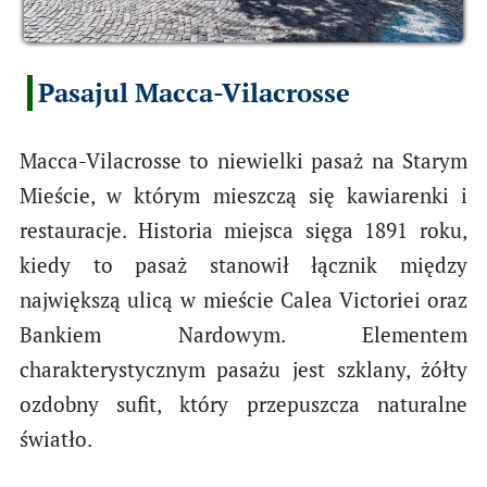
Pasajul Macca-Vilacrosse
Macca-Vilacrosse to niewielki pasaż na Starym
Mieście, w którym mieszczą się kawiarenki i
restauracje. Historia miejsca sięga 1891 roku,
kiedy to pasaż stanowił łącznik między
największą ulicą w mieście Calea Victoriei oraz
Bankiem Nardowym. Elementem
charakterystycznym pasażu jest szklany, żółty
ozdobny sufit, który przepuszcza naturalne
światło.