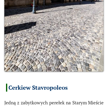
Cerkiew Stavropoleos
Jedną z zabytkowych perełek na Starym Mieście