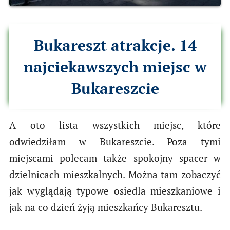
Bukareszt atrakcje. 14
najciekawszych miejsc w
Bukareszcie
A oto lista wszystkich miejsc, które
odwiedziłam w Bukareszcie. Poza tymi
miejscami polecam także spokojny spacer w
dzielnicach mieszkalnych. Można tam zobaczyć
jak wyglądają typowe osiedla mieszkaniowe i
jak na co dzień żyją mieszkańcy Bukaresztu.