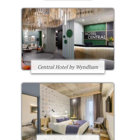
Central Hotel by Wyndham