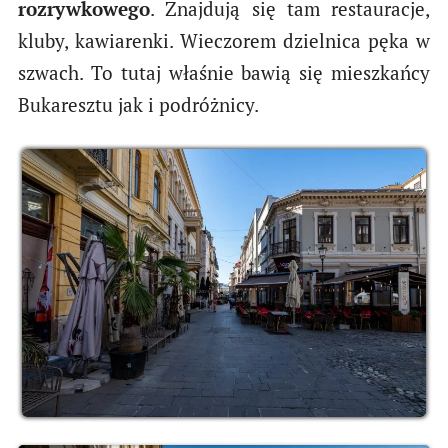
rozrywkowego
. Znajdują się tam restauracje,
kluby, kawiarenki. Wieczorem dzielnica pęka w
szwach. To tutaj właśnie bawią się mieszkańcy
Bukaresztu jak i podróżnicy.