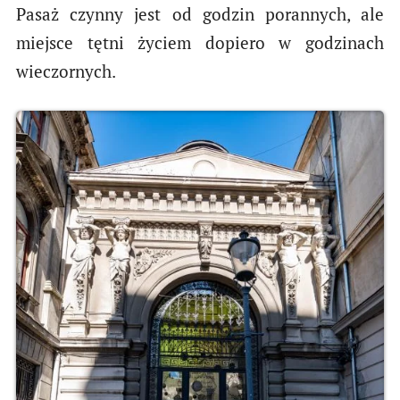
Pasaż czynny jest od godzin porannych, ale
miejsce tętni życiem dopiero w godzinach
wieczornych.