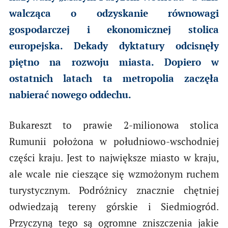
walcząca o odzyskanie równowagi
gospodarczej i ekonomicznej stolica
europejska. Dekady dyktatury odcisnęły
piętno na rozwoju miasta. Dopiero w
ostatnich latach ta metropolia zaczęła
nabierać nowego oddechu.
Bukareszt to prawie 2-milionowa stolica
Rumunii położona w południowo-wschodniej
części kraju. Jest to największe miasto w kraju,
ale wcale nie cieszące się wzmożonym ruchem
turystycznym. Podróżnicy znacznie chętniej
odwiedzają tereny górskie i Siedmiogród.
Przyczyną tego są ogromne zniszczenia jakie