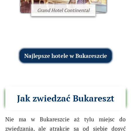
Grand Hotel Continental
Najlepsze hotele w Bukareszcie
Jak zwiedzać Bukareszt
Nie ma w Bukareszcie aż tylu miejsc do
zwiedzania, ale atrakcje są od siebie dosyć