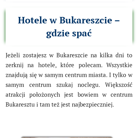
Hotele w Bukareszcie –
gdzie spać
Jeżeli zostajesz w Bukareszcie na kilka dni to
zerknij na hotele, które polecam. Wszystkie
znajdują się w samym centrum miasta. I tylko w
samym centrum szukaj noclegu. Większość
atrakcji położonych jest bowiem w centrum
Bukaresztu i tam też jest najbezpieczniej.