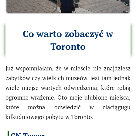
Co warto zobaczyć w
Toronto
Już wspomniałam, że w mieście nie znajdziesz
zabytków czy wielkich muzeów. Jest tam jednak
wiele miejsc wartych odwiedzenia, które robią
ogromne wrażenie. Oto moje ulubione miejsca,
które można odwiedzić w ciaciągugu
kilkudniowego pobytu w Toronto.
CN Tower