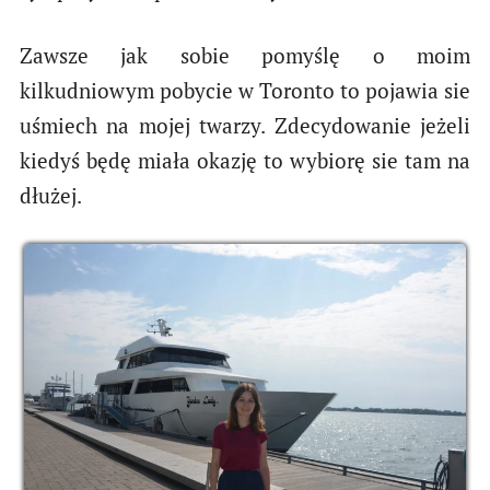
Zawsze jak sobie pomyślę o moim
kilkudniowym pobycie w Toronto to pojawia sie
uśmiech na mojej twarzy. Zdecydowanie jeżeli
kiedyś będę miała okazję to wybiorę sie tam na
dłużej.