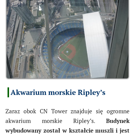
Akwarium morskie Ripley’s
Zaraz obok CN Tower znajduje się ogromne
akwarium morskie Ripley’s.
Budynek
wybudowany został w kształcie muszli i jest