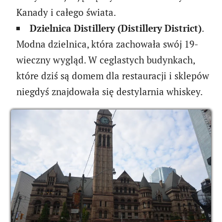
Kanady i całego świata.
Dzielnica Distillery (Distillery District)
.
Modna dzielnica, która zachowała swój 19-
wieczny wygląd. W ceglastych budynkach,
które dziś są domem dla restauracji i sklepów
niegdyś znajdowała się destylarnia whiskey.