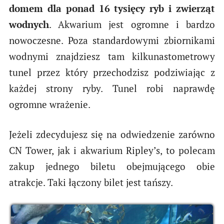
domem dla ponad 16 tysięcy ryb i zwierząt
wodnych
. Akwarium jest ogromne i bardzo
nowoczesne. Poza standardowymi zbiornikami
wodnymi znajdziesz tam kilkunastometrowy
tunel przez który przechodzisz podziwiając z
każdej strony ryby. Tunel robi naprawdę
ogromne wrażenie.
Jeżeli zdecydujesz się na odwiedzenie zarówno
CN Tower, jak i akwarium Ripley’s, to polecam
zakup jednego biletu obejmującego obie
atrakcje. Taki łączony bilet jest tańszy.