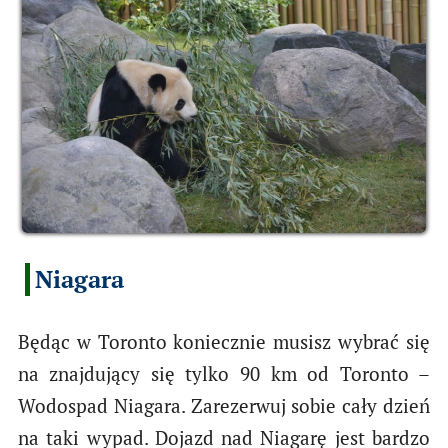
Niagara
Będąc w Toronto koniecznie musisz wybrać się
na znajdujący się tylko 90 km od Toronto –
Wodospad Niagara. Zarezerwuj sobie cały dzień
na taki wypad. Dojazd nad Niagarę jest bardzo