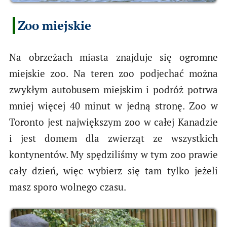
Zoo miejskie
Na obrzeżach miasta znajduje się ogromne
miejskie zoo. Na teren zoo podjechać można
zwykłym autobusem miejskim i podróż potrwa
mniej więcej 40 minut w jedną stronę. Zoo w
Toronto jest największym zoo w całej Kanadzie
i jest domem dla zwierząt ze wszystkich
kontynentów. My spędziliśmy w tym zoo prawie
cały dzień, więc wybierz się tam tylko jeżeli
masz sporo wolnego czasu.