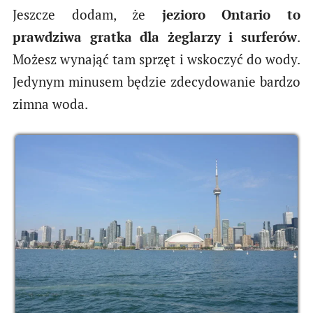
Jeszcze dodam, że
jezioro Ontario to
prawdziwa gratka dla żeglarzy i surferów
.
Możesz wynająć tam sprzęt i wskoczyć do wody.
Jedynym minusem będzie zdecydowanie bardzo
zimna woda.