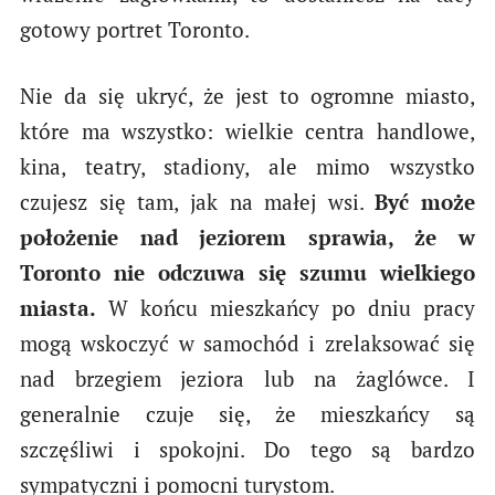
gotowy portret Toronto.
Nie da się ukryć, że jest to ogromne miasto,
które ma wszystko: wielkie centra handlowe,
kina, teatry, stadiony, ale mimo wszystko
czujesz się tam, jak na małej wsi.
Być może
położenie nad jeziorem sprawia, że w
Toronto nie odczuwa się szumu wielkiego
miasta.
W końcu mieszkańcy po dniu pracy
mogą wskoczyć w samochód i zrelaksować się
nad brzegiem jeziora lub na żaglówce. I
generalnie czuje się, że mieszkańcy są
szczęśliwi i spokojni. Do tego są bardzo
sympatyczni i pomocni turystom.