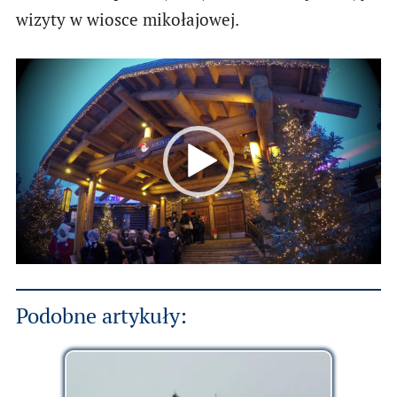
wizyty w wiosce mikołajowej.
Podobne artykuły: