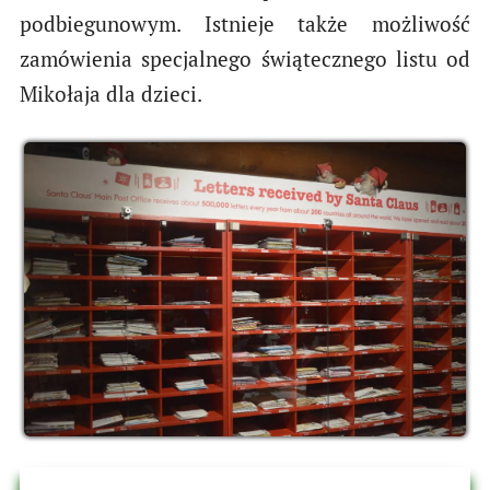
podbiegunowym. Istnieje także możliwość
zamówienia specjalnego świątecznego listu od
Mikołaja dla dzieci.