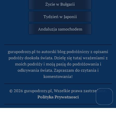
Życie w Bułgarii
Tydzień w Japonii
Andaluzja samochodem
gurupodrozy.pl to autorski blog podróżniczy z opisami
podróży dookoła świata. Dzielę się tutaj wrażeniami z
moich podróży i moją pasją do podróżowania i
odkrywania świata. Zapraszam do czytania i
komentowania!
© 2026 gurupodrozy.pl, Wszelkie prawa zastrzeżone.
Polityka Prywatnosci
Kontakt
O mnie