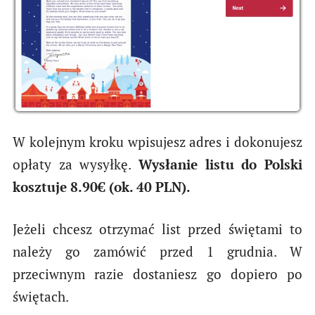
W kolejnym kroku wpisujesz adres i dokonujesz
opłaty za wysyłkę.
Wysłanie listu do Polski
kosztuje 8.90€ (ok. 40 PLN).
Jeżeli chcesz otrzymać list przed świętami to
należy go zamówić przed 1 grudnia. W
przeciwnym razie dostaniesz go dopiero po
świętach.