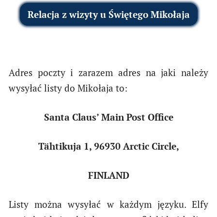
Relacja z wizyty u Świętego Mikołaja
Adres poczty i zarazem adres na jaki należy
wysyłać listy do Mikołaja to:
Santa Claus’ Main Post Office
Tähtikuja 1, 96930 Arctic Circle,
FINLAND
Listy można wysyłać w każdym języku. Elfy