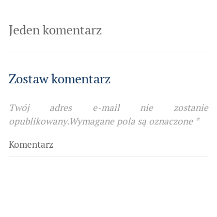
Jeden komentarz
Zostaw komentarz
Twój adres e-mail nie zostanie
opublikowany.
Wymagane pola są oznaczone
*
Komentarz