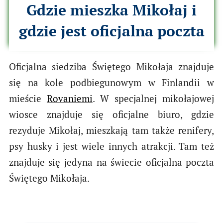
Gdzie mieszka Mikołaj i
gdzie jest oficjalna poczta
Oficjalna siedziba Świętego Mikołaja znajduje
się na kole podbiegunowym w Finlandii w
mieście
Rovaniemi
. W specjalnej mikołajowej
wiosce znajduje się oficjalne biuro, gdzie
rezyduje Mikołaj, mieszkają tam także renifery,
psy husky i jest wiele innych atrakcji. Tam też
znajduje się jedyna na świecie oficjalna poczta
Świętego Mikołaja.