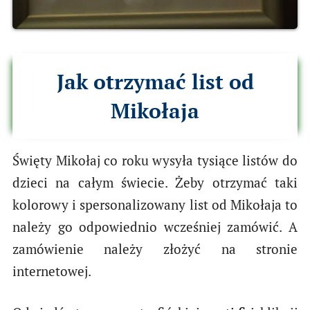
Jak otrzymać list od
Mikołaja
Święty Mikołaj co roku wysyła tysiące listów do
dzieci na całym świecie. Żeby otrzymać taki
kolorowy i spersonalizowany list od Mikołaja to
należy go odpowiednio wcześniej zamówić. A
zamówienie należy złożyć na stronie
internetowej.