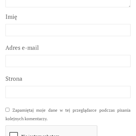
Imię
Adres e-mail
Strona
Zapamiętaj moje dane w tej przeglądarce podczas pisania
kolejnych komentarzy.