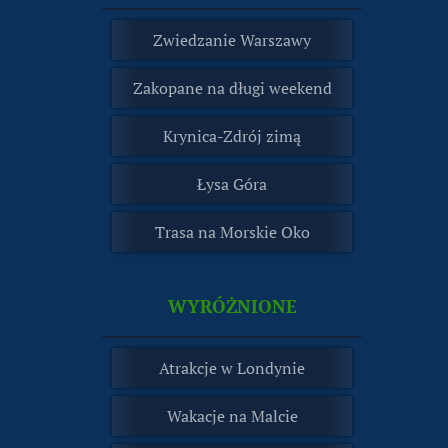
Zwiedzanie Warszawy
Zakopane na długi weekend
Krynica-Zdrój zimą
Łysa Góra
Trasa na Morskie Oko
WYRÓŻNIONE
Atrakcje w Londynie
Wakacje na Malcie