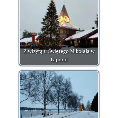
Z wizytą u Świętego Mikołaja w
Laponii