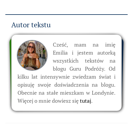
Autor tekstu
Cześć, mam na imię
Emilia i jestem autorką
wszystkich tekstów na
blogu Guru Podróży. Od
kilku lat intensywnie zwiedzam świat i
opisuję swoje doświadczenia na blogu.
Obecnie na stałe mieszkam w Londynie.
Więcej o mnie dowiesz się
tutaj
.