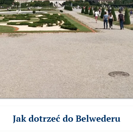
Jak dotrzeć do Belwederu