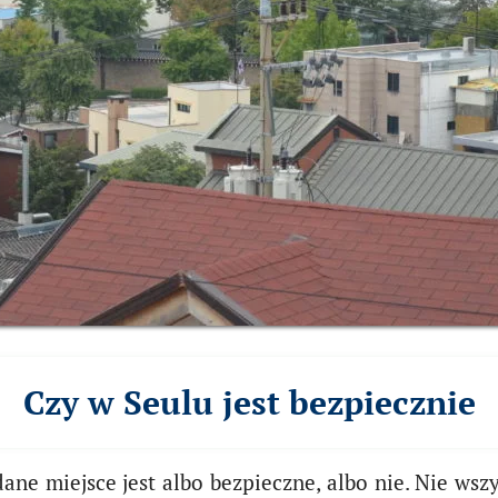
Czy w Seulu jest bezpiecznie
ane miejsce jest albo bezpieczne, albo nie. Nie wsz