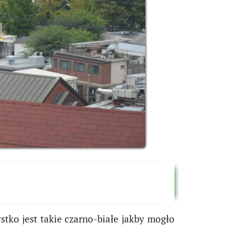
ystko jest takie czarno-białe jakby mogło