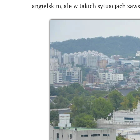
angielskim, ale w takich sytuacjach zaw