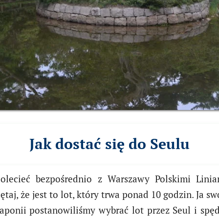
Jak dostać się do Seulu
olecieć bezpośrednio z Warszawy Polskimi Linia
ętaj, że jest to lot, który trwa ponad 10 godzin. Ja
ponii postanowiliśmy wybrać lot przez Seul i spędz