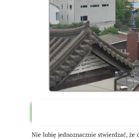
Nie lubię jednoznacznie stwierdzać, że d