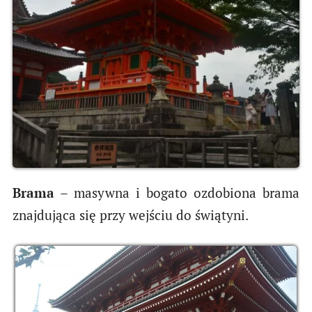
Brama
– masywna i bogato ozdobiona brama
znajdująca się przy wejściu do świątyni.