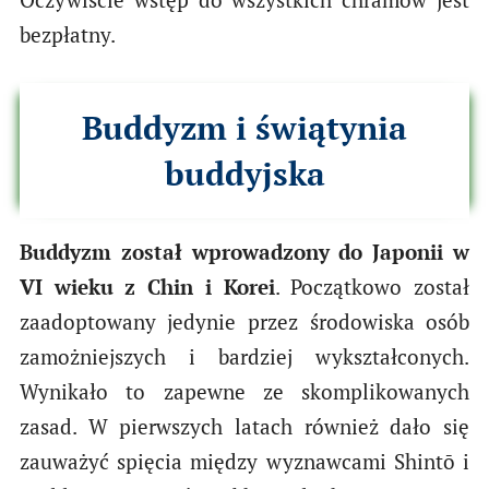
bezpłatny.
Buddyzm i świątynia
buddyjska
Buddyzm został wprowadzony do Japonii w
VI wieku z Chin i Korei
. Początkowo został
zaadoptowany jedynie przez środowiska osób
zamożniejszych i bardziej wykształconych.
Wynikało to zapewne ze skomplikowanych
zasad. W pierwszych latach również dało się
zauważyć spięcia między wyznawcami Shintō i