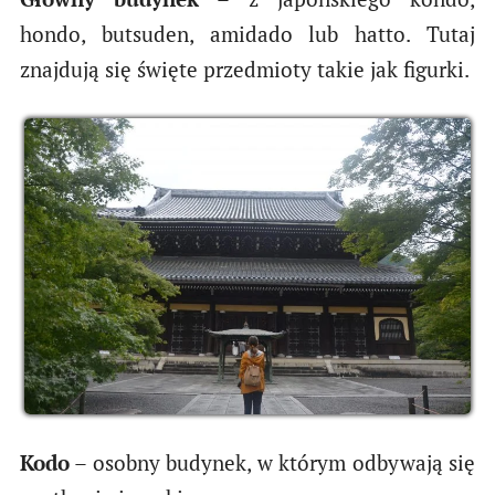
hondo, butsuden, amidado lub hatto. Tutaj
znajdują się święte przedmioty takie jak figurki.
Kodo
– osobny budynek, w którym odbywają się