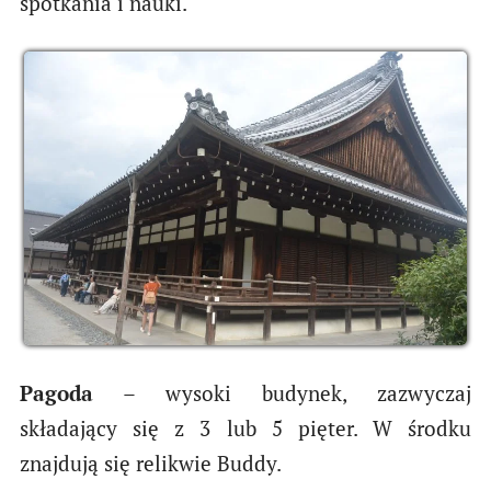
spotkania i nauki.
Pagoda
– wysoki budynek, zazwyczaj
składający się z 3 lub 5 pięter. W środku
znajdują się relikwie Buddy.