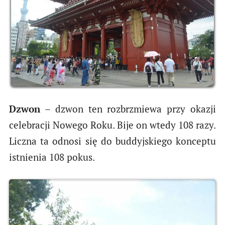
Dzwon
– dzwon ten rozbrzmiewa przy okazji
celebracji Nowego Roku. Bije on wtedy 108 razy.
Liczna ta odnosi się do buddyjskiego konceptu
istnienia 108 pokus.