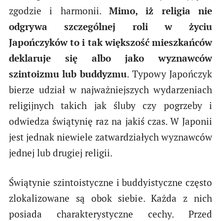
zgodzie i harmonii.
Mimo, iż religia nie
odgrywa szczególnej roli w życiu
Japończyków to i tak większość mieszkańców
deklaruje się albo jako wyznawców
szintoizmu lub buddyzmu
. Typowy Japończyk
bierze udział w najważniejszych wydarzeniach
religijnych takich jak śluby czy pogrzeby i
odwiedza świątynię raz na jakiś czas. W Japonii
jest jednak niewiele zatwardziałych wyznawców
jednej lub drugiej religii.
Świątynie szintoistyczne i buddyistyczne często
zlokalizowane są obok siebie. Każda z nich
posiada charakterystyczne cechy. Przed