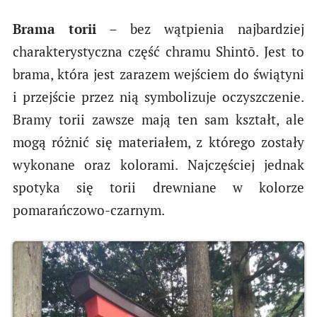
Brama torii
– bez wątpienia najbardziej
charakterystyczna część chramu Shintō. Jest to
brama, która jest zarazem wejściem do świątyni
i przejście przez nią symbolizuje oczyszczenie.
Bramy torii zawsze mają ten sam kształt, ale
mogą różnić się materiałem, z którego zostały
wykonane oraz kolorami. Najczęściej jednak
spotyka się torii drewniane w kolorze
pomarańczowo-czarnym.