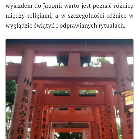
wyjazdem do
Japonii
warto jest poznać różnicę
między religiami, a w szczególności różnice w
wyglądzie świątyń i odprawianych rytuałach.