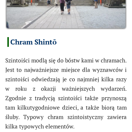
Chram Shintō
Szintoiści modlą się do bóstw kami w chramach.
Jest to najważniejsze miejsce dla wyznawców i
szintoiści odwiedzają je co najmniej kilka razy
w roku z okazji ważniejszych wydarzeń.
Zgodnie z tradycją szintoiści także przynoszą
tam kilkutygodniowe dzieci, a także biorą tam
śluby. Typowy chram szintoistyczny zawiera
kilka typowych elementów.