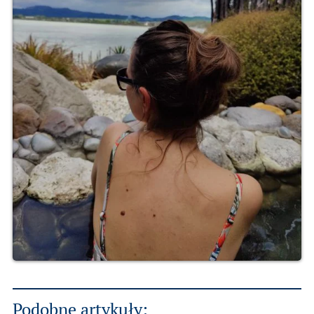
Podobne artykuły: