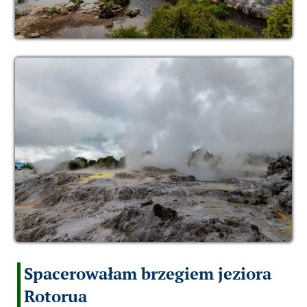
Spacerowałam brzegiem jeziora
Rotorua