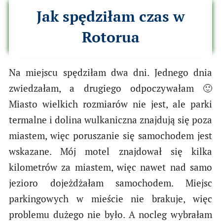
Jak spędziłam czas w
Rotorua
Na miejscu spędziłam dwa dni. Jednego dnia
zwiedzałam, a drugiego odpoczywałam 🙂
Miasto wielkich rozmiarów nie jest, ale parki
termalne i dolina wulkaniczna znajdują się poza
miastem, więc poruszanie się samochodem jest
wskazane. Mój motel znajdował się kilka
kilometrów za miastem, więc nawet nad samo
jezioro dojeżdżałam samochodem. Miejsc
parkingowych w mieście nie brakuje, więc
problemu dużego nie było. A nocleg wybrałam