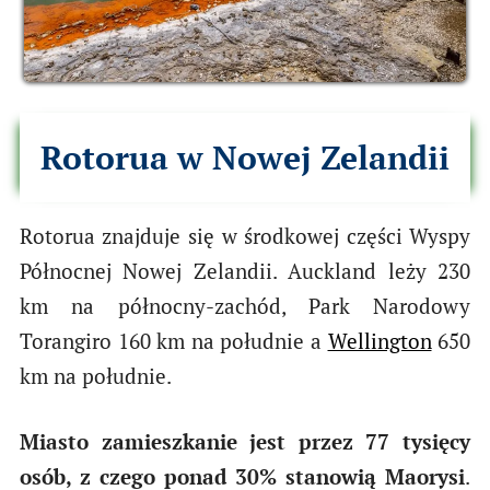
Rotorua w Nowej Zelandii
Rotorua znajduje się w środkowej części Wyspy
Północnej Nowej Zelandii. Auckland leży 230
km na północny-zachód, Park Narodowy
Torangiro 160 km na południe a
Wellington
650
km na południe.
Miasto zamieszkanie jest przez 77 tysięcy
osób, z czego ponad 30% stanowią Maorysi
.