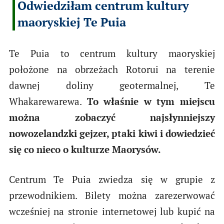
Odwiedziłam centrum kultury
maoryskiej Te Puia
Te Puia to centrum kultury maoryskiej
położone na obrzeżach Rotorui na terenie
dawnej doliny geotermalnej, Te
Whakarewarewa.
To właśnie w tym miejscu
można zobaczyć najsłynniejszy
nowozelandzki gejzer, ptaki kiwi i dowiedzieć
się co nieco o kulturze Maorysów.
Centrum Te Puia zwiedza się w grupie z
przewodnikiem. Bilety można zarezerwować
wcześniej na stronie internetowej lub kupić na