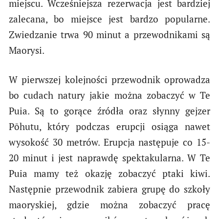
miejscu. Wcześniejsza rezerwacja jest bardziej
zalecana, bo miejsce jest bardzo popularne.
Zwiedzanie trwa 90 minut a przewodnikami są
Maorysi.
W pierwszej kolejności przewodnik oprowadza
bo cudach natury jakie można zobaczyć w Te
Puia. Są to gorące źródła oraz słynny gejzer
Pōhutu, który podczas erupcji osiąga nawet
wysokość 30 metrów. Erupcja następuje co 15-
20 minut i jest naprawdę spektakularna. W Te
Puia mamy też okazję zobaczyć ptaki kiwi.
Następnie przewodnik zabiera grupę do szkoły
maoryskiej, gdzie można zobaczyć pracę