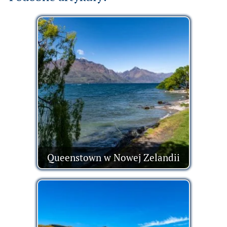
Queenstown w Nowej Zelandii