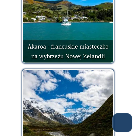
Akaroa - francuskie miasteczko
na wybrzeżu Nowej Zelandii