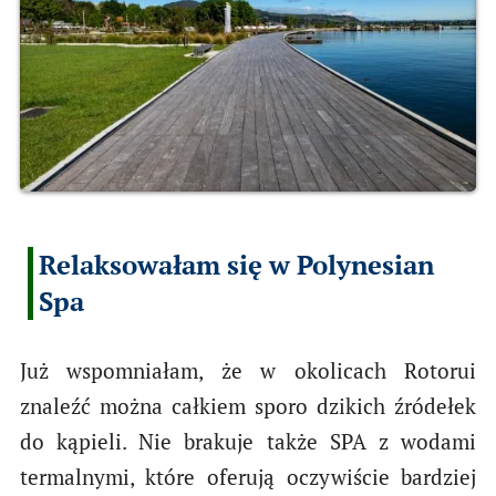
Relaksowałam się w Polynesian
Spa
Już wspomniałam, że w okolicach Rotorui
znaleźć można całkiem sporo dzikich źródełek
do kąpieli. Nie brakuje także SPA z wodami
termalnymi, które oferują oczywiście bardziej