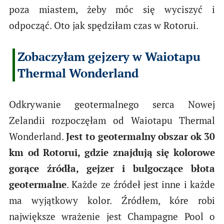
poza miastem, żeby móc się wyciszyć i
odpocząć. Oto jak spędziłam czas w Rotorui.
Zobaczyłam gejzery w Waiotapu
Thermal Wonderland
Odkrywanie geotermalnego serca Nowej
Zelandii rozpoczęłam od Waiotapu Thermal
Wonderland.
Jest to geotermalny obszar ok 30
km od Rotorui, gdzie znajdują się kolorowe
gorące źródła, gejzer i bulgoczące błota
geotermalne
. Każde ze źródeł jest inne i każde
ma wyjątkowy kolor. Źródłem, kóre robi
największe wrażenie jest Champagne Pool o