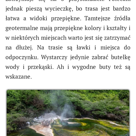
jednak pieszą wycieczkę, bo trasa jest bardzo
łatwa a widoki przepiękne. Tamtejsze źródła
geotermalne mają przepiękne kolory i kształty i
w niektórych miejscach warto jest się zatrzymać
na dłużej. Na trasie są ławki i miejsca do
odpoczynku. Wystarczy jedynie zabrać butelkę
wody i przekąski. Ah i wygodne buty też są
wskazane.