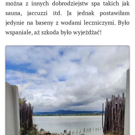
można z innych dobrodziejstw spa takich jak
sauna, jaccuzzi itd. Ja jednak postawiłam
jedynie na baseny z wodami leczniczymi. Było
wspaniale, aż szkoda było wyjeżdżać!