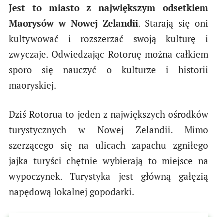
Jest to miasto z największym odsetkiem
Maorysów w Nowej Zelandii
. Starają się oni
kultywować i rozszerzać swoją kulturę i
zwyczaje. Odwiedzając Rotoruę można całkiem
sporo się nauczyć o kulturze i historii
maoryskiej.
Dziś Rotorua to jeden z największych ośrodków
turystycznych w Nowej Zelandii. Mimo
szerzącego się na ulicach zapachu zgniłego
jajka turyści chętnie wybierają to miejsce na
wypoczynek. Turystyka jest główną gałęzią
napędową lokalnej gopodarki.