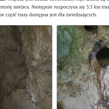
istorię miejsca. Następnie rozpoczyna się 3.5 km tras
 część trasy dostępna jest dla zwiedzających.