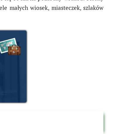
iele małych wiosek, miasteczek, szlaków