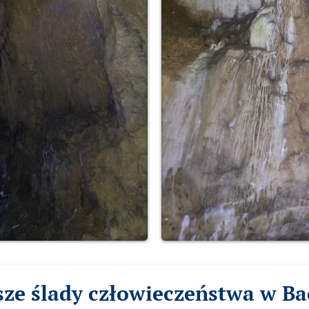
sze ślady człowieczeństwa w Ba