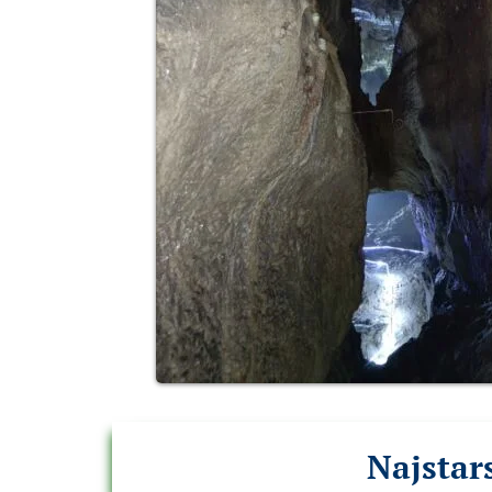
Najstar