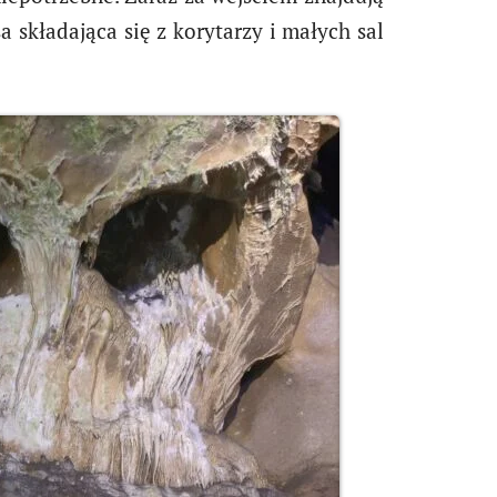
a składająca się z korytarzy i małych sal