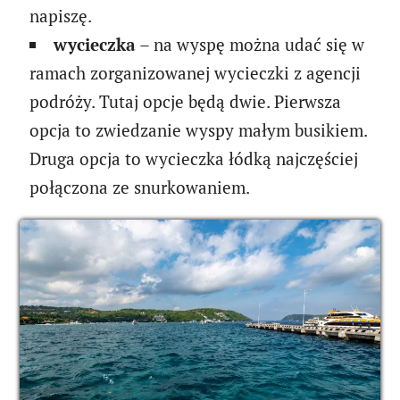
napiszę.
wycieczka
– na wyspę można udać się w
ramach zorganizowanej wycieczki z agencji
podróży. Tutaj opcje będą dwie. Pierwsza
opcja to zwiedzanie wyspy małym busikiem.
Druga opcja to wycieczka łódką najczęściej
połączona ze snurkowaniem.