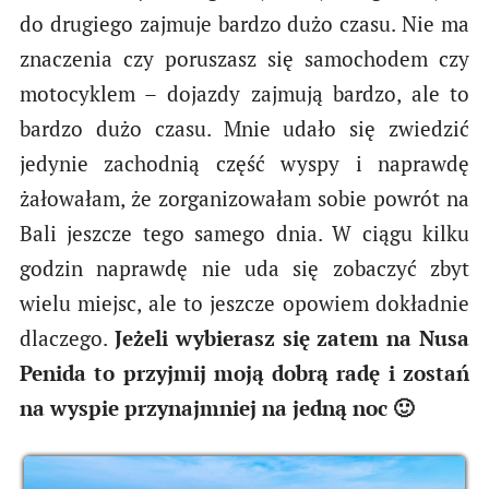
do drugiego zajmuje bardzo dużo czasu. Nie ma
znaczenia czy poruszasz się samochodem czy
motocyklem – dojazdy zajmują bardzo, ale to
bardzo dużo czasu. Mnie udało się zwiedzić
jedynie zachodnią część wyspy i naprawdę
żałowałam, że zorganizowałam sobie powrót na
Bali jeszcze tego samego dnia. W ciągu kilku
godzin naprawdę nie uda się zobaczyć zbyt
wielu miejsc, ale to jeszcze opowiem dokładnie
dlaczego.
Jeżeli wybierasz się zatem na Nusa
Penida to przyjmij moją dobrą radę i zostań
na wyspie przynajmniej na jedną noc 🙂