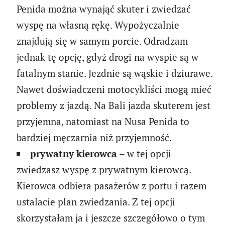
Penida można wynająć skuter i zwiedzać
wyspę na własną rękę. Wypożyczalnie
znajdują się w samym porcie. Odradzam
jednak tę opcję, gdyż drogi na wyspie są w
fatalnym stanie. Jezdnie są wąskie i dziurawe.
Nawet doświadczeni motocykliści mogą mieć
problemy z jazdą. Na Bali jazda skuterem jest
przyjemna, natomiast na Nusa Penida to
bardziej męczarnia niż przyjemność.
prywatny kierowca
– w tej opcji
zwiedzasz wyspę z prywatnym kierowcą.
Kierowca odbiera pasażerów z portu i razem
ustalacie plan zwiedzania. Z tej opcji
skorzystałam ja i jeszcze szczegółowo o tym