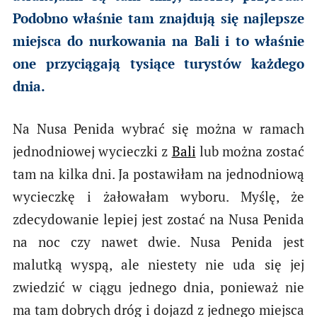
Podobno właśnie tam znajdują się najlepsze
miejsca do nurkowania na Bali i to właśnie
one przyciągają tysiące turystów każdego
dnia.
Na Nusa Penida wybrać się można w ramach
jednodniowej wycieczki z
Bali
lub można zostać
tam na kilka dni. Ja postawiłam na jednodniową
wycieczkę i żałowałam wyboru. Myślę, że
zdecydowanie lepiej jest zostać na Nusa Penida
na noc czy nawet dwie. Nusa Penida jest
malutką wyspą, ale niestety nie uda się jej
zwiedzić w ciągu jednego dnia, ponieważ nie
ma tam dobrych dróg i dojazd z jednego miejsca