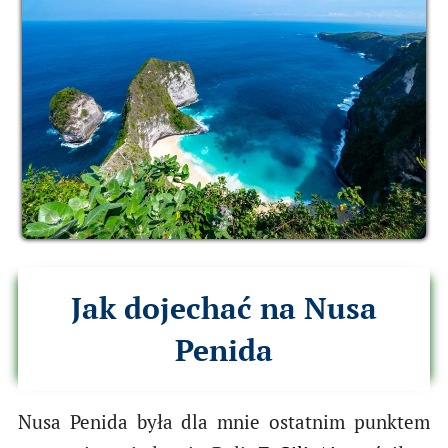
Jak dojechać na Nusa
Penida
Nusa Penida była dla mnie ostatnim punktem