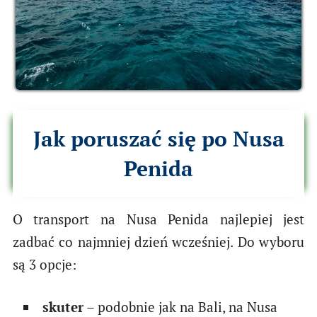
Jak poruszać się po Nusa
Penida
O transport na Nusa Penida najlepiej jest
zadbać co najmniej dzień wcześniej. Do wyboru
są 3 opcje:
skuter
– podobnie jak na Bali, na Nusa