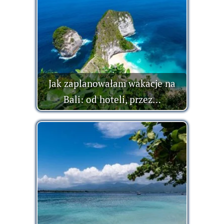
Jak zaplanowałam wakacje na
Bali: od hoteli, przez…