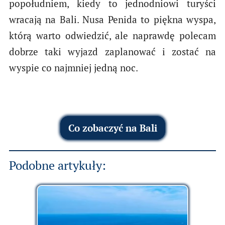
popołudniem, kiedy to jednodniowi turyści
wracają na Bali. Nusa Penida to piękna wyspa,
którą warto odwiedzić, ale naprawdę polecam
dobrze taki wyjazd zaplanować i zostać na
wyspie co najmniej jedną noc.
Co zobaczyć na Bali
Podobne artykuły: