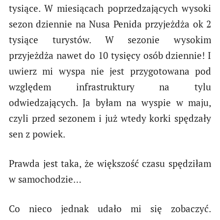
tysiące. W miesiącach poprzedzających wysoki
sezon dziennie na Nusa Penida przyjeżdża ok 2
tysiące turystów. W sezonie wysokim
przyjeżdża nawet do 10 tysięcy osób dziennie! I
uwierz mi wyspa nie jest przygotowana pod
względem infrastruktury na tylu
odwiedzających. Ja byłam na wyspie w maju,
czyli przed sezonem i już wtedy korki spędzały
sen z powiek.
Prawda jest taka, że większość czasu spędziłam
w samochodzie…
Co nieco jednak udało mi się zobaczyć.