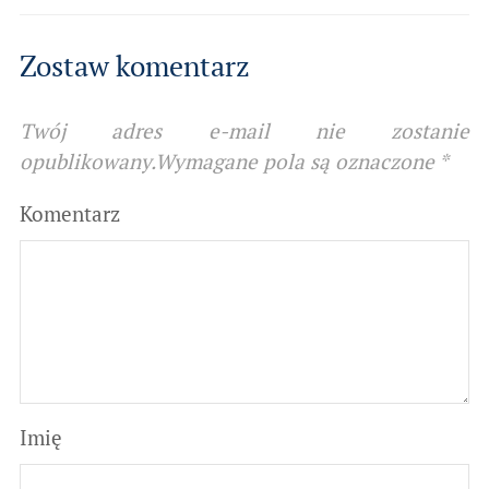
Zostaw komentarz
Twój adres e-mail nie zostanie
opublikowany.
Wymagane pola są oznaczone
*
Komentarz
Imię