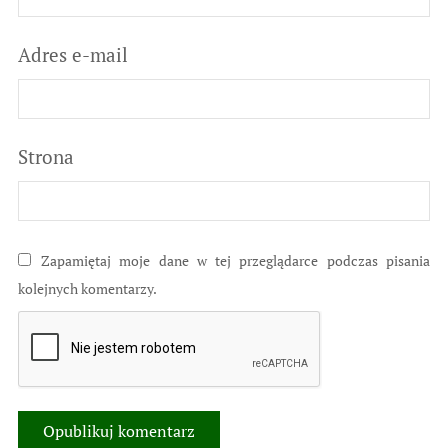
Adres e-mail
Strona
Zapamiętaj moje dane w tej przeglądarce podczas pisania
kolejnych komentarzy.