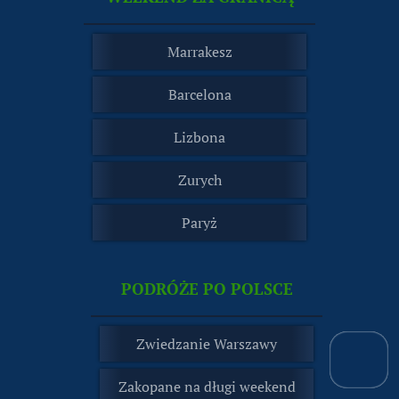
Marrakesz
Barcelona
Lizbona
Zurych
Paryż
PODRÓŻE PO POLSCE
Zwiedzanie Warszawy
Zakopane na długi weekend