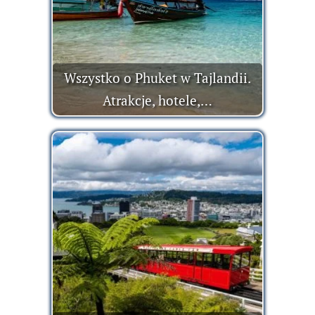
Wszystko o Phuket w Tajlandii.
Atrakcje, hotele,…