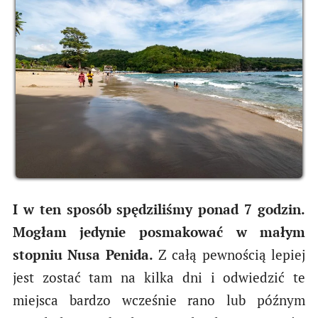
I w ten sposób spędziliśmy ponad 7 godzin.
Mogłam jedynie posmakować w małym
stopniu Nusa Penida.
Z całą pewnością lepiej
jest zostać tam na kilka dni i odwiedzić te
miejsca bardzo wcześnie rano lub późnym