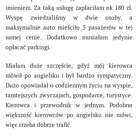
imieniem. Za taką usługę zapłaciłam ok 180 zł.
Wyspę zwiedzaliśmy w dwie osoby, a
maksymalnie auto mieściło 5 pasażerów w tej
samej cenie. Dodatkowo musiałam jedynie
opłacać parkingi.
Miałam duże szczęście, gdyż mój kierowca
mówił po angielsku i był bardzo sympatyczny.
Dużo opowiadał o codziennym życiu na wyspie,
tamtejszych zwyczajach, gospodarce, turystyce.
Kierowca i przewodnik w jednym. Podobno
większość kierowców po angielsku nie mówi,
więc trzeba dobrze trafić.