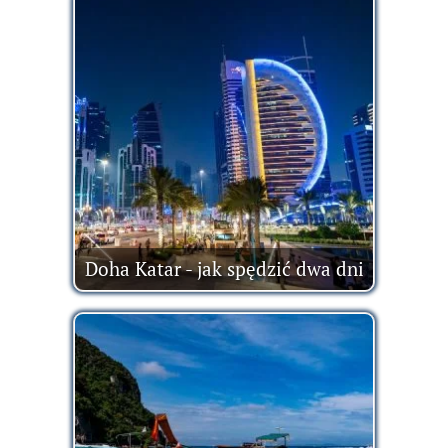
Doha Katar - jak spędzić dwa dni