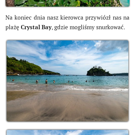
Na koniec dnia nasz kierowca przywiózł nas na
plażę
Crystal Bay
, gdzie mogliśmy snurkować.