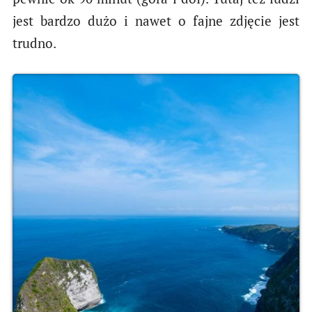
jest bardzo dużo i nawet o fajne zdjęcie jest
trudno.