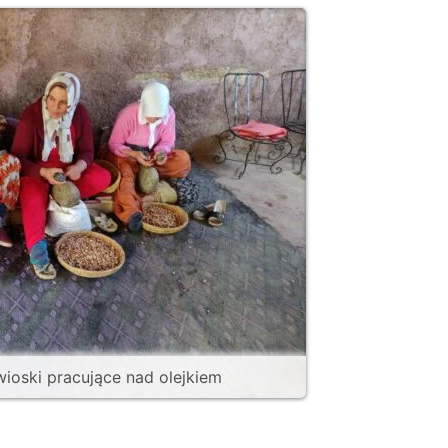
 wioski pracujące nad olejkiem