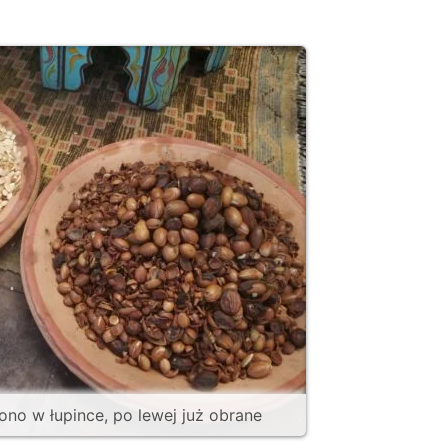
ono w łupince, po lewej już obrane