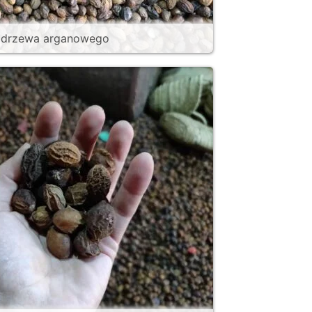
 drzewa arganowego