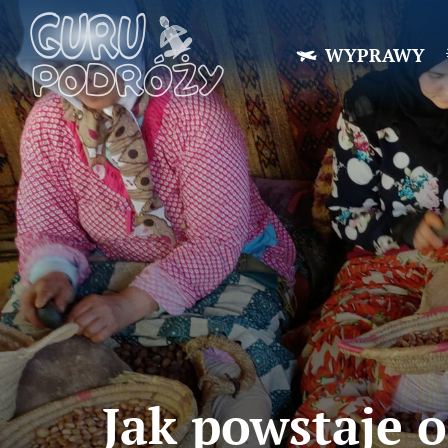
WYPRAWY
Jak powstaje 