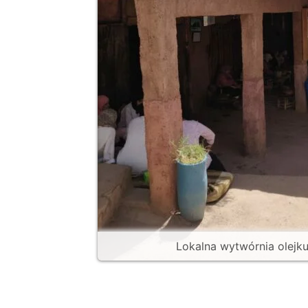
Lokalna wytwórnia olej