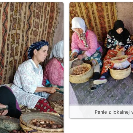
Panie z lokalnej